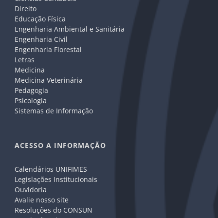
Direito
Educação Física
Engenharia Ambiental e Sanitária
Engenharia Civil
Engenharia Florestal
Letras
Medicina
Medicina Veterinária
Pedagogia
Psicologia
Sistemas de Informação
ACESSO A INFORMAÇÃO
Calendários UNIFIMES
Legislações Institucionais
Ouvidoria
Avalie nosso site
Resoluções do CONSUN