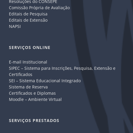
Resoluções do CONSEPE
Comissão Própria de Avaliação
Editais de Pesquisa
Editais de Extensão
NAPSI
SERVIÇOS ONLINE
E-mail Institucional
SIPEC – Sistema para Inscrições, Pesquisa, Extensão e
Certificados
SEI – Sistema Educacional Integrado
Sistema de Reserva
Certificados e Diplomas
Moodle – Ambiente Virtual
SERVIÇOS PRESTADOS