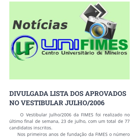
View
Larger
Image
DIVULGADA LISTA DOS APROVADOS
NO VESTIBULAR JULHO/2006
O Vestibular Julho/2006 da FIMES foi realizado no
último final de semana, 23 de julho, com um total de 77
candidatos inscritos.
Nos primeiros anos de fundação da FIMES o número