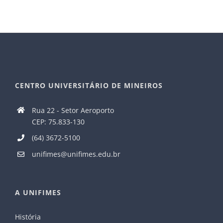
CENTRO UNIVERSITÁRIO DE MINEIROS
Rua 22 - Setor Aeroporto
CEP: 75.833-130
(64) 3672-5100
unifimes@unifimes.edu.br
A UNIFIMES
História