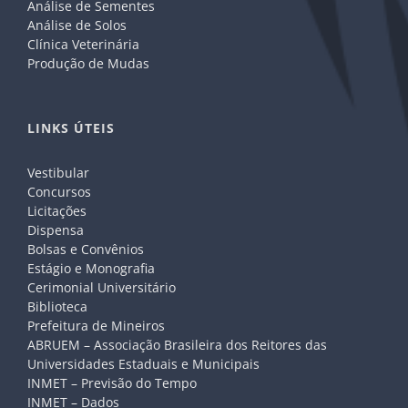
Análise de Sementes
Análise de Solos
Clínica Veterinária
Produção de Mudas
LINKS ÚTEIS
Vestibular
Concursos
Licitações
Dispensa
Bolsas e Convênios
Estágio e Monografia
Cerimonial Universitário
Biblioteca
Prefeitura de Mineiros
ABRUEM – Associação Brasileira dos Reitores das
Universidades Estaduais e Municipais
INMET – Previsão do Tempo
INMET – Dados