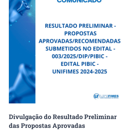
Image
Divulgação do Resultado Preliminar
das Propostas Aprovadas