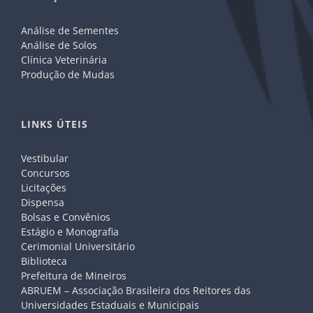
Análise de Sementes
Análise de Solos
Clínica Veterinária
Produção de Mudas
LINKS ÚTEIS
Vestibular
Concursos
Licitações
Dispensa
Bolsas e Convênios
Estágio e Monografia
Cerimonial Universitário
Biblioteca
Prefeitura de Mineiros
ABRUEM – Associação Brasileira dos Reitores das
Universidades Estaduais e Municipais