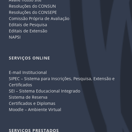
Resoluções do CONSUN
Resoluções do CONSEPE
Comissão Própria de Avaliação
Editais de Pesquisa
Editais de Extensão
NAPSI
SERVIÇOS ONLINE
E-mail Institucional
SIPEC – Sistema para Inscrições, Pesquisa, Extensão e
Certificados
SEI – Sistema Educacional Integrado
Sistema de Reserva
Certificados e Diplomas
Moodle – Ambiente Virtual
SERVIÇOS PRESTADOS