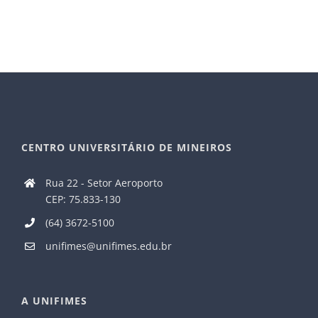
mail
CENTRO UNIVERSITÁRIO DE MINEIROS
Rua 22 - Setor Aeroporto
CEP: 75.833-130
(64) 3672-5100
unifimes@unifimes.edu.br
A UNIFIMES