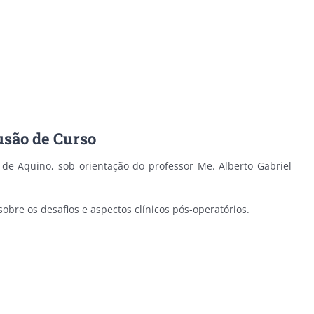
usão de Curso
e Aquino, sob orientação do professor Me. Alberto Gabriel
sobre os desafios e aspectos clínicos pós-operatórios.