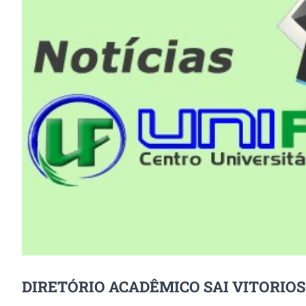
Image
DIRETÓRIO ACADÊMICO SAI VITORIO