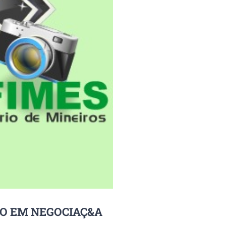
SO EM NEGOCIAÇ&A