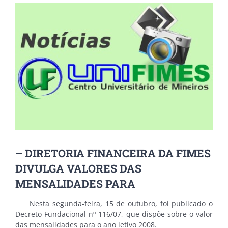
View
Larger
Image
– DIRETORIA FINANCEIRA DA FIMES
DIVULGA VALORES DAS
MENSALIDADES PARA
Nesta segunda-feira, 15 de outubro, foi publicado o
Decreto Fundacional nº 116/07, que dispõe sobre o valor
das mensalidades para o ano letivo 2008.