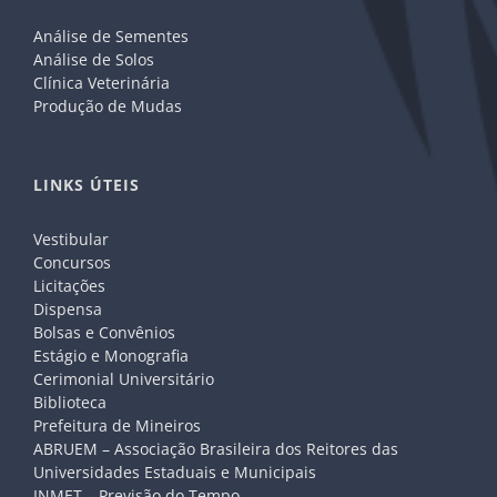
Análise de Sementes
Análise de Solos
Clínica Veterinária
Produção de Mudas
LINKS ÚTEIS
Vestibular
Concursos
Licitações
Dispensa
Bolsas e Convênios
Estágio e Monografia
Cerimonial Universitário
Biblioteca
Prefeitura de Mineiros
ABRUEM – Associação Brasileira dos Reitores das
Universidades Estaduais e Municipais
INMET – Previsão do Tempo