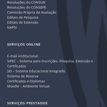
Resoluções do CONSUN
Resoluções do CONSEPE
Comissão Própria de Avaliação
Editais de Pesquisa
Editais de Extensão
NAPSI
SERVIÇOS ONLINE
E-mail Institucional
SIPEC – Sistema para Inscrições, Pesquisa, Extensão e
Certificados
SEI – Sistema Educacional Integrado
Sistema de Reserva
Certificados e Diplomas
Moodle – Ambiente Virtual
SERVIÇOS PRESTADOS