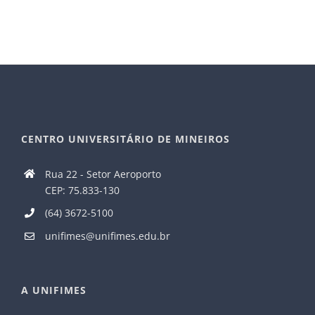
CENTRO UNIVERSITÁRIO DE MINEIROS
Rua 22 - Setor Aeroporto
CEP: 75.833-130
(64) 3672-5100
unifimes@unifimes.edu.br
A UNIFIMES