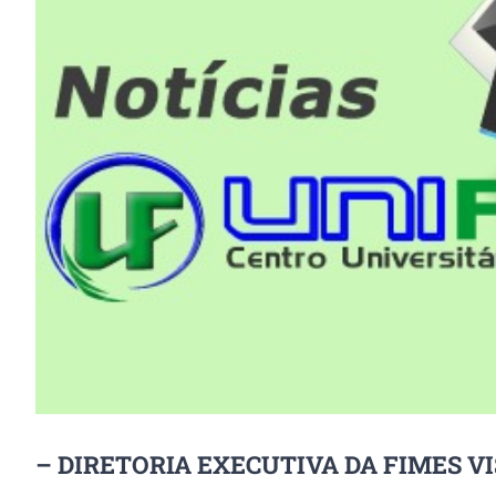
Image
– DIRETORIA EXECUTIVA DA FIMES V