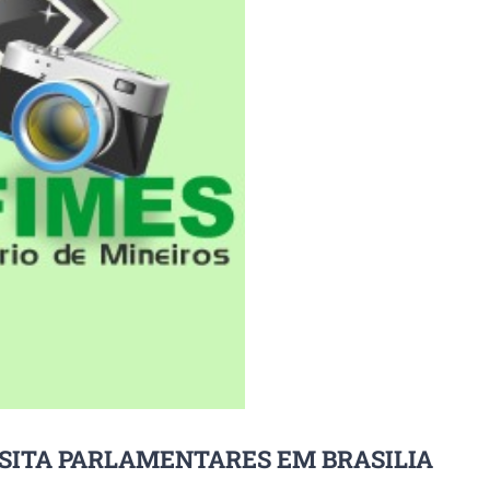
ISITA PARLAMENTARES EM BRASILIA