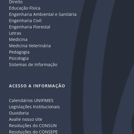
Direito
Educação Física
Engenharia Ambiental e Sanitária
Engenharia Civil
Engenharia Florestal
Letras
Medicina
Medicina Veterinária
Pedagogia
Psicologia
Sistemas de Informação
ACESSO A INFORMAÇÃO
Calendários UNIFIMES
Legislações Institucionais
Ouvidoria
Avalie nosso site
Resoluções do CONSUN
Resoluções do CONSEPE