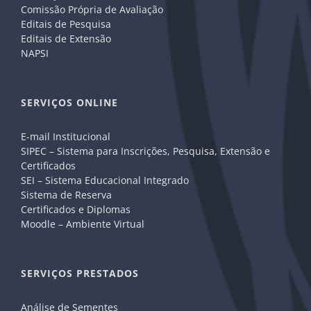
Comissão Própria de Avaliação
Editais de Pesquisa
Editais de Extensão
NAPSI
SERVIÇOS ONLINE
E-mail Institucional
SIPEC – Sistema para Inscrições, Pesquisa, Extensão e
Certificados
SEI – Sistema Educacional Integrado
Sistema de Reserva
Certificados e Diplomas
Moodle – Ambiente Virtual
SERVIÇOS PRESTADOS
Análise de Sementes