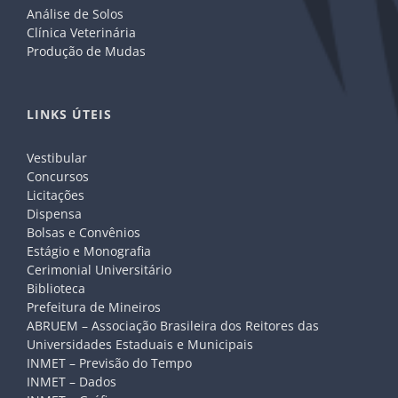
Análise de Solos
Clínica Veterinária
Produção de Mudas
LINKS ÚTEIS
Vestibular
Concursos
Licitações
Dispensa
Bolsas e Convênios
Estágio e Monografia
Cerimonial Universitário
Biblioteca
Prefeitura de Mineiros
ABRUEM – Associação Brasileira dos Reitores das
Universidades Estaduais e Municipais
INMET – Previsão do Tempo
INMET – Dados