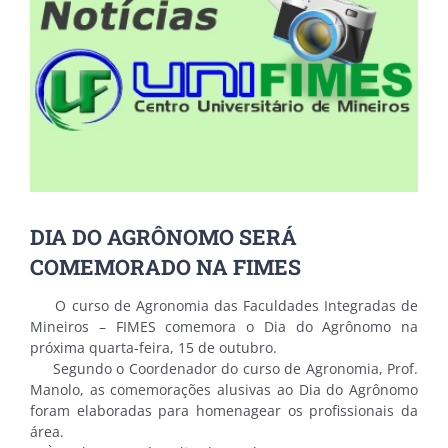
DIA DO AGRÔNOMO SERÁ
COMEMORADO NA FIMES
O curso de Agronomia das Faculdades Integradas de
Mineiros – FIMES comemora o Dia do Agrônomo na
próxima quarta-feira, 15 de outubro.
Segundo o Coordenador do curso de Agronomia, Prof.
Manolo, as comemorações alusivas ao Dia do Agrônomo
foram elaboradas para homenagear os profissionais da
área.