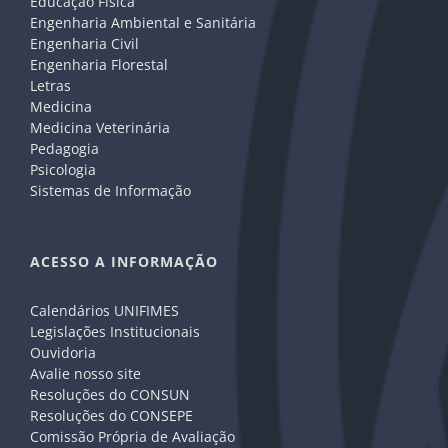
Educação Física
Engenharia Ambiental e Sanitária
Engenharia Civil
Engenharia Florestal
Letras
Medicina
Medicina Veterinária
Pedagogia
Psicologia
Sistemas de Informação
ACESSO A INFORMAÇÃO
Calendários UNIFIMES
Legislações Institucionais
Ouvidoria
Avalie nosso site
Resoluções do CONSUN
Resoluções do CONSEPE
Comissão Própria de Avaliação