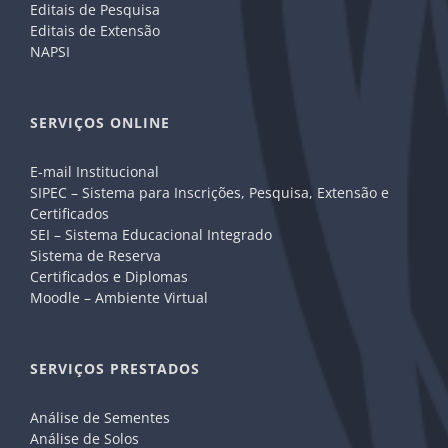
Editais de Pesquisa
Editais de Extensão
NAPSI
SERVIÇOS ONLINE
E-mail Institucional
SIPEC – Sistema para Inscrições, Pesquisa, Extensão e
Certificados
SEI – Sistema Educacional Integrado
Sistema de Reserva
Certificados e Diplomas
Moodle – Ambiente Virtual
SERVIÇOS PRESTADOS
Análise de Sementes
Análise de Solos