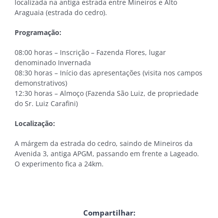
localizada na antiga estrada entre Mineiros e Alto
Araguaia (estrada do cedro).
Programação:
08:00 horas – Inscrição – Fazenda Flores, lugar
denominado Invernada
08:30 horas – Início das apresentações (visita nos campos
demonstrativos)
12:30 horas – Almoço (Fazenda São Luiz, de propriedade
do Sr. Luiz Carafini)
Localização:
A márgem da estrada do cedro, saindo de Mineiros da
Avenida 3, antiga APGM, passando em frente a Lageado.
O experimento fica a 24km.
Compartilhar: