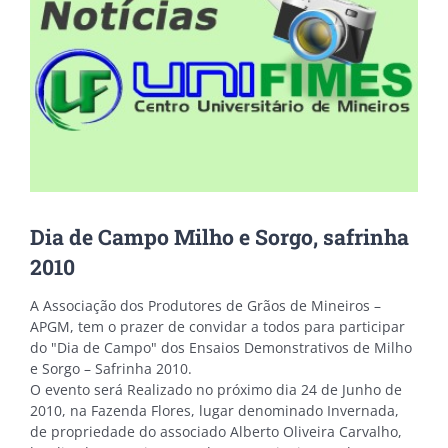
Dia de Campo Milho e Sorgo, safrinha
2010
A Associação dos Produtores de Grãos de Mineiros –
APGM, tem o prazer de convidar a todos para participar
do "Dia de Campo" dos Ensaios Demonstrativos de Milho
e Sorgo – Safrinha 2010.
O evento será Realizado no próximo dia 24 de Junho de
2010, na Fazenda Flores, lugar denominado Invernada,
de propriedade do associado Alberto Oliveira Carvalho,