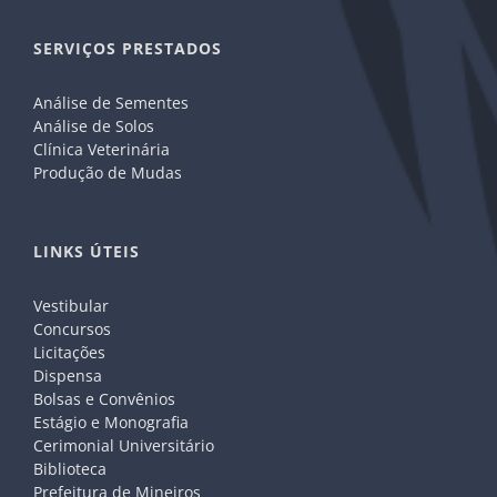
SERVIÇOS PRESTADOS
Análise de Sementes
Análise de Solos
Clínica Veterinária
Produção de Mudas
LINKS ÚTEIS
Vestibular
Concursos
Licitações
Dispensa
Bolsas e Convênios
Estágio e Monografia
Cerimonial Universitário
Biblioteca
Prefeitura de Mineiros