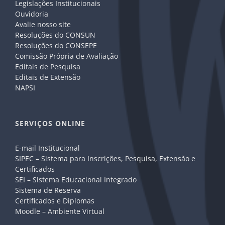
Legislações Institucionais
Ouvidoria
Avalie nosso site
Resoluções do CONSUN
Resoluções do CONSEPE
Comissão Própria de Avaliação
Editais de Pesquisa
Editais de Extensão
NAPSI
SERVIÇOS ONLINE
E-mail Institucional
SIPEC – Sistema para Inscrições, Pesquisa, Extensão e
Certificados
SEI – Sistema Educacional Integrado
Sistema de Reserva
Certificados e Diplomas
Moodle – Ambiente Virtual