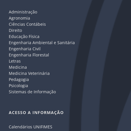
Administração
Agronomia
Ciências Contábeis
Direito
Educação Física
Engenharia Ambiental e Sanitária
Engenharia Civil
Engenharia Florestal
Letras
Medicina
Medicina Veterinária
Pedagogia
Psicologia
Sistemas de Informação
ACESSO A INFORMAÇÃO
Calendários UNIFIMES