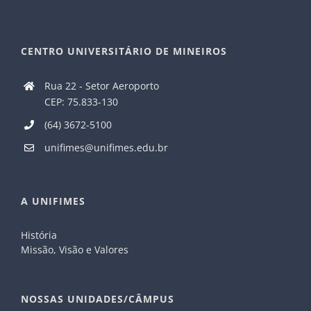
CENTRO UNIVERSITÁRIO DE MINEIROS
Rua 22 - Setor Aeroporto
CEP: 75.833-130
(64) 3672-5100
unifimes@unifimes.edu.br
A UNIFIMES
História
Missão, Visão e Valores
NOSSAS UNIDADES/CÂMPUS