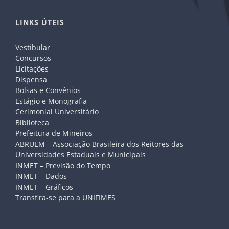
LINKS ÚTEIS
Vestibular
Concursos
Licitações
Dispensa
Bolsas e Convênios
Estágio e Monografia
Cerimonial Universitário
Biblioteca
Prefeitura de Mineiros
ABRUEM – Associação Brasileira dos Reitores das
Universidades Estaduais e Municipais
INMET – Previsão do Tempo
INMET – Dados
INMET – Gráficos
Transfira-se para a UNIFIMES