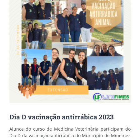
Dia D vacinação antirrábica 2023
Alunos do curso de Medicina Veterinária participam do
Dia D da vacinação antirrábica do Município de Mineiros.