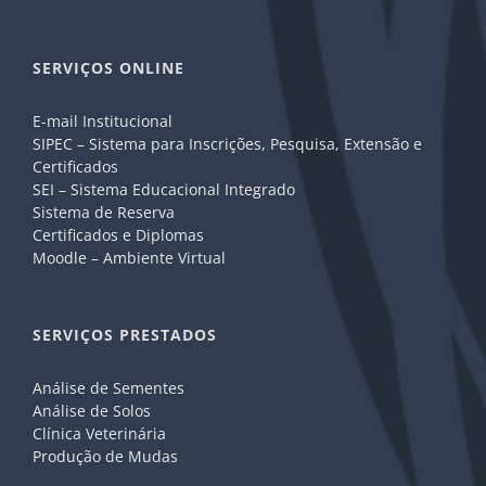
SERVIÇOS ONLINE
E-mail Institucional
SIPEC – Sistema para Inscrições, Pesquisa, Extensão e
Certificados
SEI – Sistema Educacional Integrado
Sistema de Reserva
Certificados e Diplomas
Moodle – Ambiente Virtual
SERVIÇOS PRESTADOS
Análise de Sementes
Análise de Solos
Clínica Veterinária
Produção de Mudas