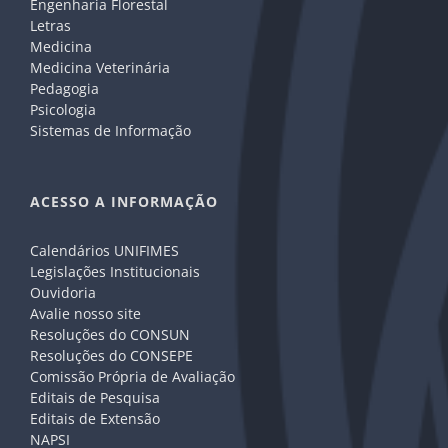
Engenharia Florestal
Letras
Medicina
Medicina Veterinária
Pedagogia
Psicologia
Sistemas de Informação
ACESSO A INFORMAÇÃO
Calendários UNIFIMES
Legislações Institucionais
Ouvidoria
Avalie nosso site
Resoluções do CONSUN
Resoluções do CONSEPE
Comissão Própria de Avaliação
Editais de Pesquisa
Editais de Extensão
NAPSI