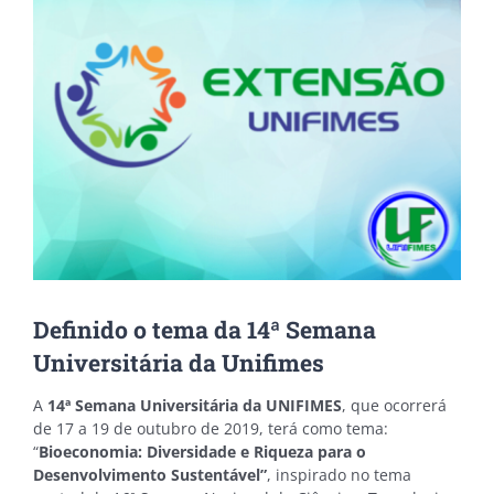
Image
Definido o tema da 14ª Semana
Universitária da Unifimes
A
14ª Semana Universitária da UNIFIMES
, que ocorrerá
de 17 a 19 de outubro de 2019, terá como tema:
“
Bioeconomia: Diversidade e Riqueza para o
Desenvolvimento Sustentável”
, inspirado no tema