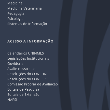
Medicina
Medicina Veterinária
Pedagogia
Psicologia
Sistemas de Informação
ACESSO A INFORMAÇÃO
Calendários UNIFIMES
Legislações Institucionais
Ouvidoria
Avalie nosso site
Resoluções do CONSUN
Resoluções do CONSEPE
Comissão Própria de Avaliação
Editais de Pesquisa
Editais de Extensão
NAPSI