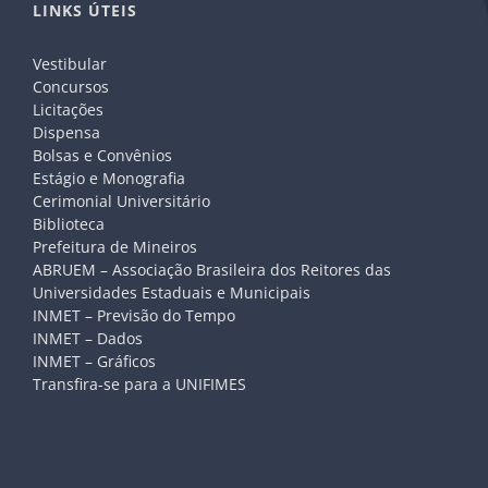
LINKS ÚTEIS
Vestibular
Concursos
Licitações
Dispensa
Bolsas e Convênios
Estágio e Monografia
Cerimonial Universitário
Biblioteca
Prefeitura de Mineiros
ABRUEM – Associação Brasileira dos Reitores das
Universidades Estaduais e Municipais
INMET – Previsão do Tempo
INMET – Dados
INMET – Gráficos
Transfira-se para a UNIFIMES