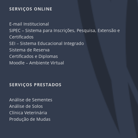
SERVIÇOS ONLINE
E-mail Institucional
SIPEC – Sistema para Inscrições, Pesquisa, Extensão e
Certificados
SEI – Sistema Educacional Integrado
Sistema de Reserva
Certificados e Diplomas
Moodle – Ambiente Virtual
SERVIÇOS PRESTADOS
Análise de Sementes
Análise de Solos
Clínica Veterinária
Produção de Mudas