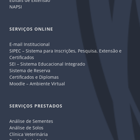
Editais de Extensão
NAPSI
SERVIÇOS ONLINE
E-mail Institucional
SIPEC – Sistema para Inscrições, Pesquisa, Extensão e
Certificados
SEI – Sistema Educacional Integrado
Sistema de Reserva
Certificados e Diplomas
Moodle – Ambiente Virtual
SERVIÇOS PRESTADOS
Análise de Sementes
Análise de Solos
Clínica Veterinária