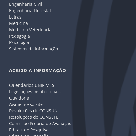
Engenharia Civil
Engenharia Florestal
Letras
Medicina
Medicina Veterinária
Pedagogia
Psicologia
Sistemas de Informação
ACESSO A INFORMAÇÃO
Calendários UNIFIMES
Legislações Institucionais
Ouvidoria
Avalie nosso site
Resoluções do CONSUN
Resoluções do CONSEPE
Comissão Própria de Avaliação
Editais de Pesquisa