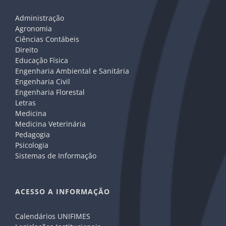
Administração
Agronomia
Ciências Contábeis
Direito
Educação Física
Engenharia Ambiental e Sanitária
Engenharia Civil
Engenharia Florestal
Letras
Medicina
Medicina Veterinária
Pedagogia
Psicologia
Sistemas de Informação
ACESSO A INFORMAÇÃO
Calendários UNIFIMES