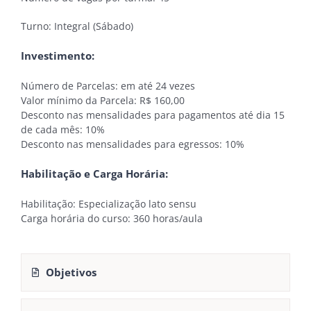
Turno: Integral (Sábado)
Investimento:
Número de Parcelas: em até 24 vezes
Valor mínimo da Parcela: R$ 160,00
Desconto nas mensalidades para pagamentos até dia 15
de cada mês: 10%
Desconto nas mensalidades para egressos: 10%
Habilitação e Carga Horária:
Habilitação: Especialização lato sensu
Carga horária do curso: 360 horas/aula
Objetivos