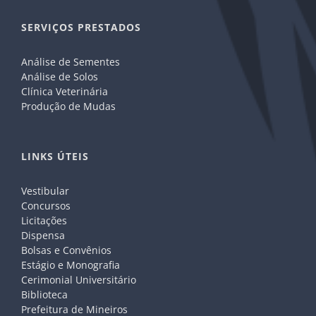
SERVIÇOS PRESTADOS
Análise de Sementes
Análise de Solos
Clínica Veterinária
Produção de Mudas
LINKS ÚTEIS
Vestibular
Concursos
Licitações
Dispensa
Bolsas e Convênios
Estágio e Monografia
Cerimonial Universitário
Biblioteca
Prefeitura de Mineiros