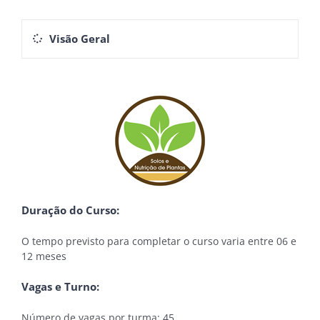
Visão Geral
Duração do Curso:
O tempo previsto para completar o curso varia entre 06 e
12 meses
Vagas e Turno:
Número de vagas por turma: 45