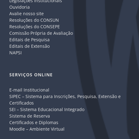
Legislações Institucionais
Ouvidoria
Avalie nosso site
Resoluções do CONSUN
Resoluções do CONSEPE
Comissão Própria de Avaliação
Editais de Pesquisa
Editais de Extensão
NAPSI
SERVIÇOS ONLINE
E-mail Institucional
SIPEC – Sistema para Inscrições, Pesquisa, Extensão e
Certificados
SEI – Sistema Educacional Integrado
Sistema de Reserva
Certificados e Diplomas
Moodle – Ambiente Virtual