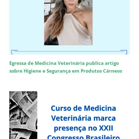
Egressa de Medicina Veterinária publica artigo
sobre Higiene e Segurança em Produtos Cárneos