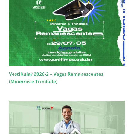
Vestibular 2026-2 – Vagas Remanescentes
(Mineiros e Trindade)