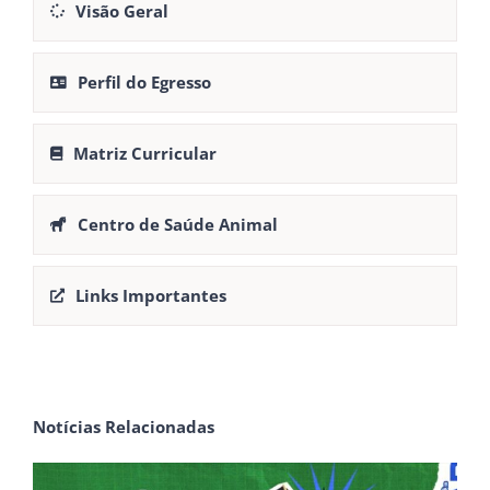
Visão Geral
Perfil do Egresso
Matriz Curricular
Centro de Saúde Animal
Links Importantes
Notícias Relacionadas