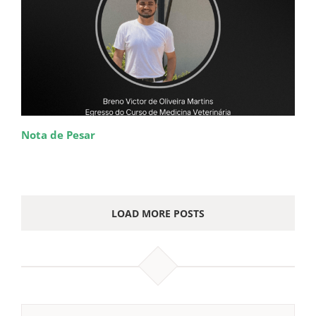
Nota de Pesar
LOAD MORE POSTS