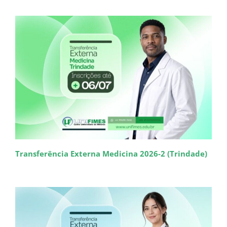
Transferência Externa Medicina 2026-2 (Trindade)