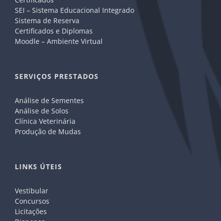
SEI – Sistema Educacional Integrado
Sistema de Reserva
Certificados e Diplomas
Moodle – Ambiente Virtual
SERVIÇOS PRESTADOS
Análise de Sementes
Análise de Solos
Clínica Veterinária
Produção de Mudas
LINKS ÚTEIS
Vestibular
Concursos
Licitações