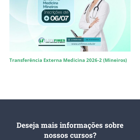
Transferência Externa Medicina 2026-2 (Mineiros)
Deseja mais informações sobre
nossos cursos?