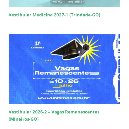
Vestibular Medicina 2027-1 (Trindade-GO)
Vestibular 2026-2 – Vagas Remanescentes
(Mineiros-GO)