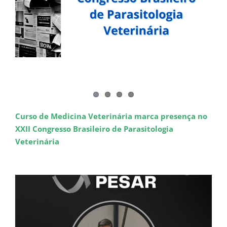
Curso de Medicina Veterinária marca presença no
XXII Congresso Brasileiro de Parasitologia
Veterinária