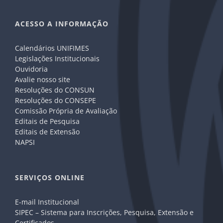
ACESSO A INFORMAÇÃO
Calendários UNIFIMES
Legislações Institucionais
Ouvidoria
Avalie nosso site
Resoluções do CONSUN
Resoluções do CONSEPE
Comissão Própria de Avaliação
Editais de Pesquisa
Editais de Extensão
NAPSI
SERVIÇOS ONLINE
E-mail Institucional
SIPEC – Sistema para Inscrições, Pesquisa, Extensão e
Certificados