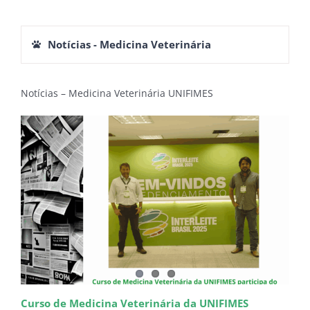
Notícias - Medicina Veterinária
Notícias – Medicina Veterinária UNIFIMES
Curso de Medicina Veterinária da UNIFIMES