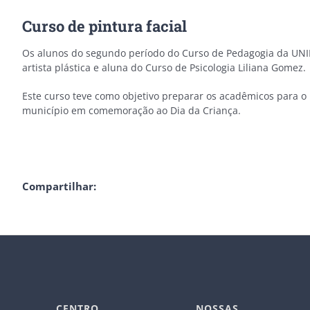
Curso de pintura facial
Os alunos do segundo período do Curso de Pedagogia da UNIFI
artista plástica e aluna do Curso de Psicologia Liliana Gomez.
Este curso teve como objetivo preparar os acadêmicos para o D
município em comemoração ao Dia da Criança.
Compartilhar:
CENTRO
NOSSAS