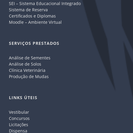
SEI – Sistema Educacional Integrado
Sistema de Reserva
Certificados e Diplomas
Moodle – Ambiente Virtual
SERVIÇOS PRESTADOS
Análise de Sementes
Análise de Solos
Clínica Veterinária
Produção de Mudas
LINKS ÚTEIS
Vestibular
Concursos
Licitações
Dispensa