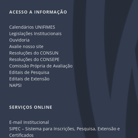
ACESSO A INFORMAÇÃO
Calendários UNIFIMES
Legislações Institucionais
Ouvidoria
Avalie nosso site
Resoluções do CONSUN
Resoluções do CONSEPE
Comissão Própria de Avaliação
Editais de Pesquisa
Editais de Extensão
NAPSI
SERVIÇOS ONLINE
E-mail Institucional
SIPEC – Sistema para Inscrições, Pesquisa, Extensão e
Certificados