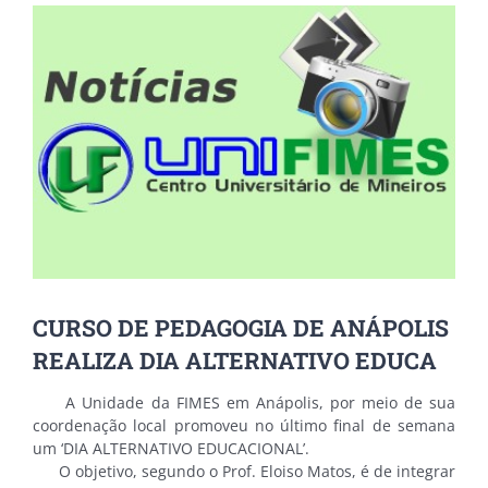
View
Larger
Image
CURSO DE PEDAGOGIA DE ANÁPOLIS
REALIZA DIA ALTERNATIVO EDUCA
A Unidade da FIMES em Anápolis, por meio de sua
coordenação local promoveu no último final de semana
um ‘DIA ALTERNATIVO EDUCACIONAL’.
O objetivo, segundo o Prof. Eloiso Matos, é de integrar