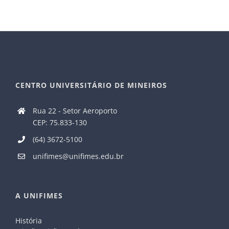
CENTRO UNIVERSITÁRIO DE MINEIROS
Rua 22 - Setor Aeroporto
CEP: 75.833-130
(64) 3672-5100
unifimes@unifimes.edu.br
A UNIFIMES
História