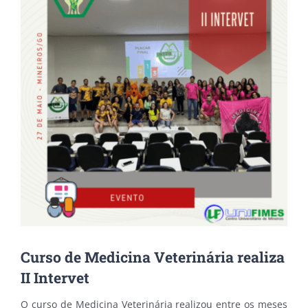
Curso de Medicina Veterinária realiza
II Intervet
O curso de Medicina Veterinária realizou entre os meses