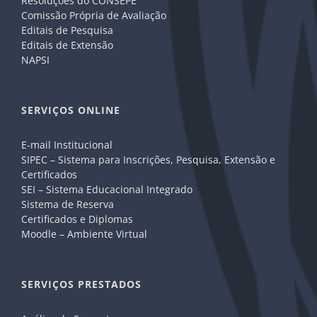
Resoluções do CONSEPE
Comissão Própria de Avaliação
Editais de Pesquisa
Editais de Extensão
NAPSI
SERVIÇOS ONLINE
E-mail Institucional
SIPEC – Sistema para Inscrições, Pesquisa, Extensão e
Certificados
SEI – Sistema Educacional Integrado
Sistema de Reserva
Certificados e Diplomas
Moodle – Ambiente Virtual
SERVIÇOS PRESTADOS