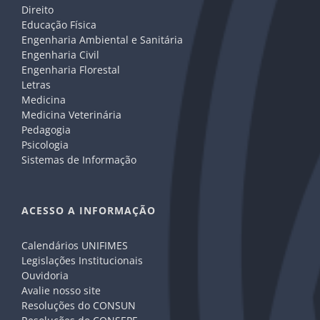
Direito
Educação Física
Engenharia Ambiental e Sanitária
Engenharia Civil
Engenharia Florestal
Letras
Medicina
Medicina Veterinária
Pedagogia
Psicologia
Sistemas de Informação
ACESSO A INFORMAÇÃO
Calendários UNIFIMES
Legislações Institucionais
Ouvidoria
Avalie nosso site
Resoluções do CONSUN