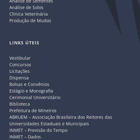
Análise de Sementes
Análise de Solos
Clínica Veterinária
Produção de Mudas
LINKS ÚTEIS
Vestibular
Concursos
Licitações
Dispensa
Bolsas e Convênios
Estágio e Monografia
Cerimonial Universitário
Biblioteca
Prefeitura de Mineiros
ABRUEM – Associação Brasileira dos Reitores das
Universidades Estaduais e Municipais
INMET – Previsão do Tempo
INMET – Dados