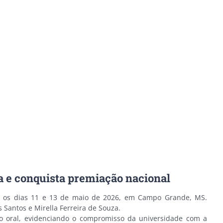
 e conquista premiação nacional
e os dias 11 e 13 de maio de 2026, em Campo Grande, MS.
 Santos e Mirella Ferreira de Souza.
ão oral, evidenciando o compromisso da universidade com a