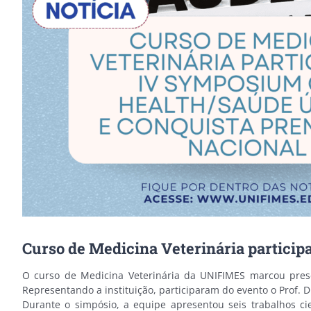
Curso de Medicina Veterinária partici
O curso de Medicina Veterinária da UNIFIMES marcou pre
Representando a instituição, participaram do evento o Prof. 
Durante o simpósio, a equipe apresentou seis trabalhos c