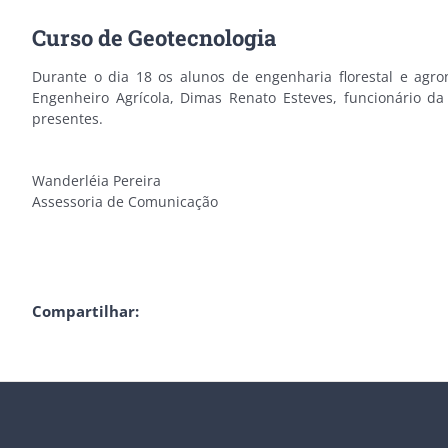
Curso de Geotecnologia
Durante o dia 18 os alunos de engenharia florestal e agr
Engenheiro Agrícola, Dimas Renato Esteves, funcionário da
presentes.
Wanderléia Pereira
Assessoria de Comunicação
Compartilhar: