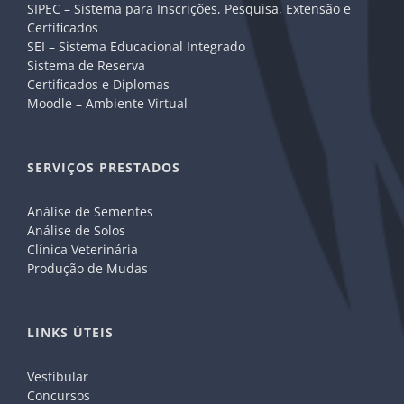
SIPEC – Sistema para Inscrições, Pesquisa, Extensão e
Certificados
SEI – Sistema Educacional Integrado
Sistema de Reserva
Certificados e Diplomas
Moodle – Ambiente Virtual
SERVIÇOS PRESTADOS
Análise de Sementes
Análise de Solos
Clínica Veterinária
Produção de Mudas
LINKS ÚTEIS
Vestibular
Concursos