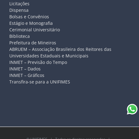
Licitações
Dispensa
Bolsas e Convênios
Estágio e Monografia
Cerimonial Universitário
Biblioteca
Prefeitura de Mineiros
ABRUEM – Associação Brasileira dos Reitores das
Universidades Estaduais e Municipais
INMET – Previsão do Tempo
INMET – Dados
INMET – Gráficos
Transfira-se para a UNIFIMES