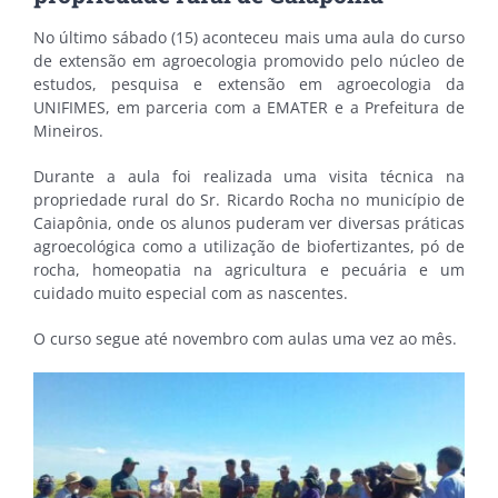
No último sábado (15) aconteceu mais uma aula do curso
de extensão em agroecologia promovido pelo núcleo de
estudos, pesquisa e extensão em agroecologia da
UNIFIMES, em parceria com a EMATER e a Prefeitura de
Mineiros.
Durante a aula foi realizada uma visita técnica na
propriedade rural do Sr. Ricardo Rocha no município de
Caiapônia, onde os alunos puderam ver diversas práticas
agroecológica como a utilização de biofertizantes, pó de
rocha, homeopatia na agricultura e pecuária e um
cuidado muito especial com as nascentes.
O curso segue até novembro com aulas uma vez ao mês.