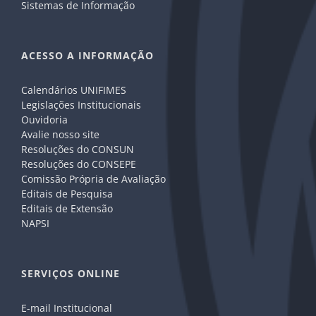
Sistemas de Informação
ACESSO A INFORMAÇÃO
Calendários UNIFIMES
Legislações Institucionais
Ouvidoria
Avalie nosso site
Resoluções do CONSUN
Resoluções do CONSEPE
Comissão Própria de Avaliação
Editais de Pesquisa
Editais de Extensão
NAPSI
SERVIÇOS ONLINE
E-mail Institucional