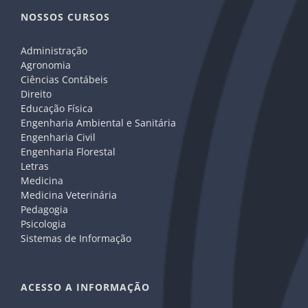
NOSSOS CURSOS
Administração
Agronomia
Ciências Contábeis
Direito
Educação Física
Engenharia Ambiental e Sanitária
Engenharia Civil
Engenharia Florestal
Letras
Medicina
Medicina Veterinária
Pedagogia
Psicologia
Sistemas de Informação
ACESSO A INFORMAÇÃO