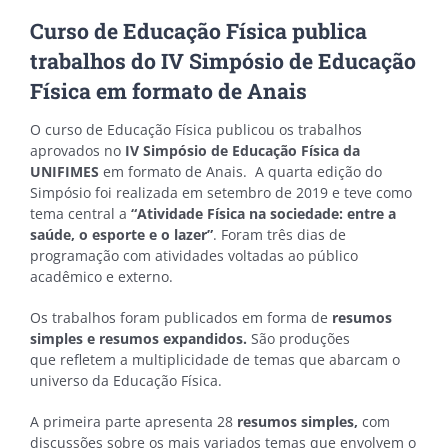
Curso de Educação Física publica
trabalhos do IV Simpósio de Educação
Física em formato de Anais
O curso de Educação Física publicou os trabalhos
aprovados no
IV
Simpósio de Educação Física da
UNIFIMES
em formato de Anais. A quarta edição do
Simpósio foi realizada em setembro de 2019 e teve como
tema central a
“Atividade Física na sociedade: entre a
saúde, o esporte e o lazer”
.
Foram três dias de
programação com atividades voltadas ao público
acadêmico e externo.
Os trabalhos foram publicados em forma de
resumos
simples e resumos expandidos.
São produções
que refletem a multiplicidade de temas que abarcam o
universo da Educação Física.
A primeira parte apresenta 28
resumos simples,
com
discussões sobre os mais variados temas que envolvem o