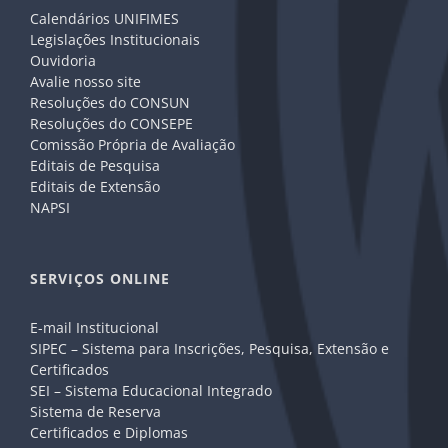
Calendários UNIFIMES
Legislações Institucionais
Ouvidoria
Avalie nosso site
Resoluções do CONSUN
Resoluções do CONSEPE
Comissão Própria de Avaliação
Editais de Pesquisa
Editais de Extensão
NAPSI
SERVIÇOS ONLINE
E-mail Institucional
SIPEC – Sistema para Inscrições, Pesquisa, Extensão e
Certificados
SEI – Sistema Educacional Integrado
Sistema de Reserva
Certificados e Diplomas