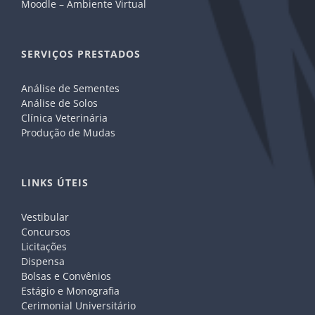
Moodle – Ambiente Virtual
SERVIÇOS PRESTADOS
Análise de Sementes
Análise de Solos
Clínica Veterinária
Produção de Mudas
LINKS ÚTEIS
Vestibular
Concursos
Licitações
Dispensa
Bolsas e Convênios
Estágio e Monografia
Cerimonial Universitário