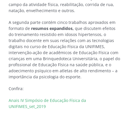
campo da atividade física, reabilitação, corrida de rua,
natação, envelhecimento e outros.
A segunda parte contém cinco trabalhos aprovados em
formato de
resumos expandidos,
que discutem efeitos
do treinamento resistido em idosos hipertensos, o
trabalho docente em suas relações com as tecnologias
digitais no curso de Educação Física da UNIFIMES,
intervenção-ação de acadêmicos de Educação Física com
crianças em uma Brinquedoteca Universitária, o papel do
profissional de Educação Física na saúde pública, e o
adoecimento psíquico em atletas de alto rendimento – a
importância da psicologia do esporte.
Confira:
Anais IV Simpósio de Educação Física da
UNIFIMES_set_2019