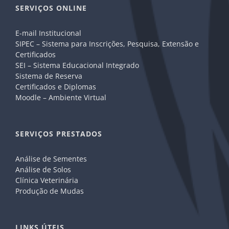
SERVIÇOS ONLINE
E-mail Institucional
SIPEC – Sistema para Inscrições, Pesquisa, Extensão e
Certificados
SEI – Sistema Educacional Integrado
Sistema de Reserva
Certificados e Diplomas
Moodle – Ambiente Virtual
SERVIÇOS PRESTADOS
Análise de Sementes
Análise de Solos
Clínica Veterinária
Produção de Mudas
LINKS ÚTEIS