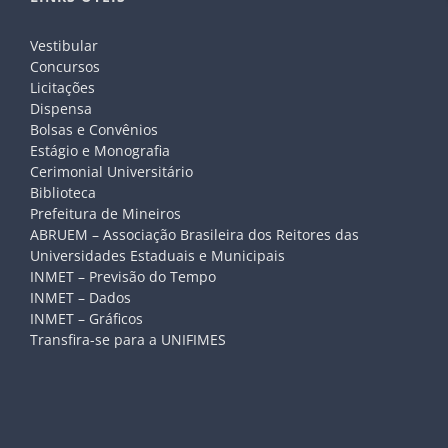
Vestibular
Concursos
Licitações
Dispensa
Bolsas e Convênios
Estágio e Monografia
Cerimonial Universitário
Biblioteca
Prefeitura de Mineiros
ABRUEM – Associação Brasileira dos Reitores das
Universidades Estaduais e Municipais
INMET – Previsão do Tempo
INMET – Dados
INMET – Gráficos
Transfira-se para a UNIFIMES