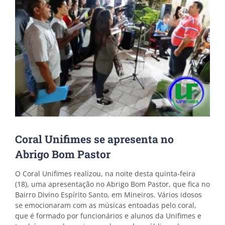
Coral Unifimes se apresenta no
Abrigo Bom Pastor
O Coral Unifimes realizou, na noite desta quinta-feira
(18), uma apresentação no Abrigo Bom Pastor, que fica no
Bairro Divino Espírito Santo, em Mineiros. Vários idosos
se emocionaram com as músicas entoadas pelo coral,
que é formado por funcionários e alunos da Unifimes e