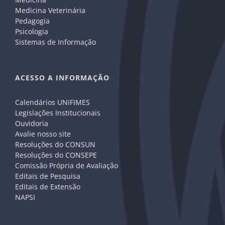
Medicina Veterinária
Pedagogia
Psicologia
Sistemas de Informação
ACESSO A INFORMAÇÃO
Calendários UNIFIMES
Legislações Institucionais
Ouvidoria
Avalie nosso site
Resoluções do CONSUN
Resoluções do CONSEPE
Comissão Própria de Avaliação
Editais de Pesquisa
Editais de Extensão
NAPSI