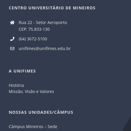
CENTRO UNIVERSITÁRIO DE MINEIROS
Rua 22 - Setor Aeroporto
CEP: 75.833-130
(64) 3672-5100
unifimes@unifimes.edu.br
A UNIFIMES
História
Missão, Visão e Valores
NOSSAS UNIDADES/CÂMPUS
Câmpus Mineiros – Sede