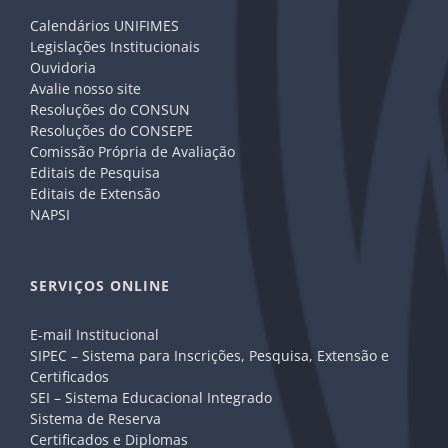
Calendários UNIFIMES
Legislações Institucionais
Ouvidoria
Avalie nosso site
Resoluções do CONSUN
Resoluções do CONSEPE
Comissão Própria de Avaliação
Editais de Pesquisa
Editais de Extensão
NAPSI
SERVIÇOS ONLINE
E-mail Institucional
SIPEC – Sistema para Inscrições, Pesquisa, Extensão e
Certificados
SEI – Sistema Educacional Integrado
Sistema de Reserva
Certificados e Diplomas