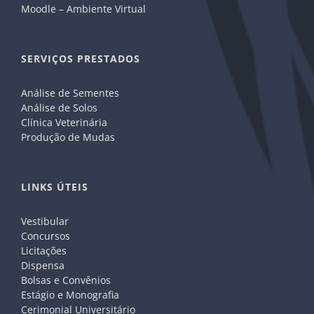
Moodle – Ambiente Virtual
SERVIÇOS PRESTADOS
Análise de Sementes
Análise de Solos
Clínica Veterinária
Produção de Mudas
LINKS ÚTEIS
Vestibular
Concursos
Licitações
Dispensa
Bolsas e Convênios
Estágio e Monografia
Cerimonial Universitário