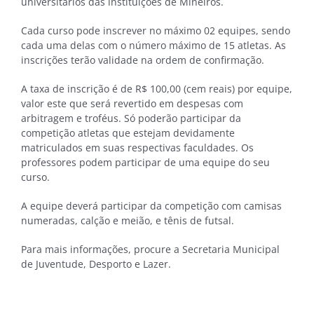
universitários das instituições de Mineiros.
Cada curso pode inscrever no máximo 02 equipes, sendo
cada uma delas com o número máximo de 15 atletas. As
inscrições terão validade na ordem de confirmação.
A taxa de inscrição é de R$ 100,00 (cem reais) por equipe,
valor este que será revertido em despesas com
arbitragem e troféus. Só poderão participar da
competição atletas que estejam devidamente
matriculados em suas respectivas faculdades. Os
professores podem participar de uma equipe do seu
curso.
A equipe deverá participar da competição com camisas
numeradas, calção e meião, e tênis de futsal.
Para mais informações, procure a Secretaria Municipal
de Juventude, Desporto e Lazer.