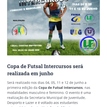
Copa de Futsal Intercursos será
realizada em junho
Será realizado nos dias 04, 05, 11 e 12 de junho a
primeira edição da
Copa de Futsal Intercursos
, nas
modalidades masculino e feminino. O evento é uma
realização da Secretaria Municipal de Juventude,
Desporto e Lazer e é voltado aos estudantes