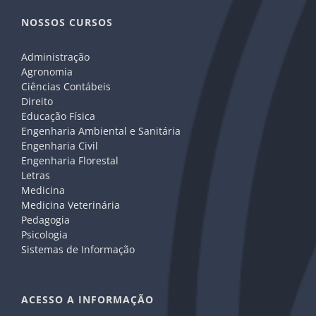
NOSSOS CURSOS
Administração
Agronomia
Ciências Contábeis
Direito
Educação Física
Engenharia Ambiental e Sanitária
Engenharia Civil
Engenharia Florestal
Letras
Medicina
Medicina Veterinária
Pedagogia
Psicologia
Sistemas de Informação
ACESSO A INFORMAÇÃO