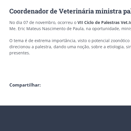
Coordenador de Veterinária ministra pa
No dia 07 de novembro, ocorreu o
VII Ciclo de Palestras Vet.
Me. Eric Mateus Nascimento de Paula, na oportunidade, minist
O tema é de extrema importância, visto o potencial zoonótico
direcionou a palestra, dando uma noção, sobre a etiologia, sin
presentes.
Compartilhar: