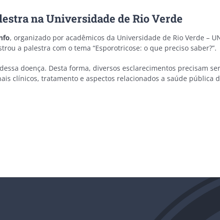
lestra na Universidade de Rio Verde
Info
, organizado por acadêmicos da Universidade de Rio Verde – UN
rou a palestra com o tema “Esporotricose: o que preciso saber?”.
 dessa doença. Desta forma, diversos esclarecimentos precisam ser 
ais clínicos, tratamento e aspectos relacionados a saúde pública da