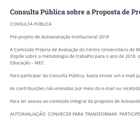
Consulta Pública sobre a Proposta de Pr
CONSULTA PÚBLICA
Pré-projeto de Autoavaliação Institucional 2018
A Comissão Própria de Avaliação do Centro Universitário de M
dispõe sobre a metodologia de trabalho para o ano de 2018, 
Educação – MEC.
Para participar da Consulta Pública, basta enviar um e-mail 
As contribuições não enviadas por meio do e-mail ou recebida
Para ter acesso ao conteúdo integral da proposta de Autoavalia
AUTOAVALIAÇÃO: CONHECER PARA TRANSFORMAR. PARTICIPE