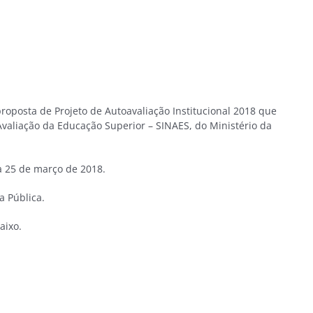
roposta de Projeto de Autoavaliação Institucional 2018 que
valiação da Educação Superior – SINAES, do Ministério da
 à 25 de março de 2018.
a Pública.
aixo.