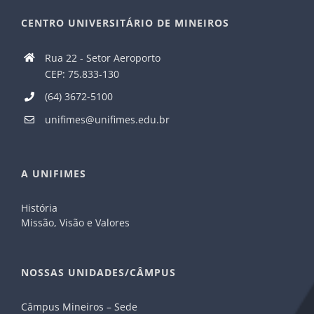
CENTRO UNIVERSITÁRIO DE MINEIROS
Rua 22 - Setor Aeroporto
CEP: 75.833-130
(64) 3672-5100
unifimes@unifimes.edu.br
A UNIFIMES
História
Missão, Visão e Valores
NOSSAS UNIDADES/CÂMPUS
Câmpus Mineiros – Sede