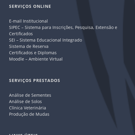
SERVIÇOS ONLINE
E-mail Institucional
SIPEC – Sistema para Inscrições, Pesquisa, Extensão e
Certificados
SEI – Sistema Educacional Integrado
Sistema de Reserva
Certificados e Diplomas
Moodle – Ambiente Virtual
SERVIÇOS PRESTADOS
Análise de Sementes
Análise de Solos
Clínica Veterinária
Produção de Mudas