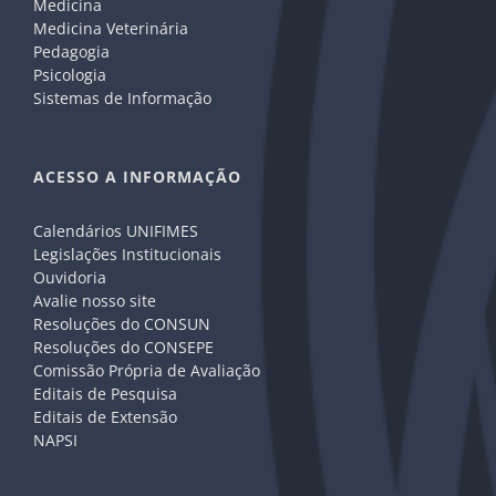
Medicina
Medicina Veterinária
Pedagogia
Psicologia
Sistemas de Informação
ACESSO A INFORMAÇÃO
Calendários UNIFIMES
Legislações Institucionais
Ouvidoria
Avalie nosso site
Resoluções do CONSUN
Resoluções do CONSEPE
Comissão Própria de Avaliação
Editais de Pesquisa
Editais de Extensão
NAPSI