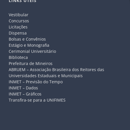
LINKS ÚTEIS
Vestibular
Concursos
Licitações
Dispensa
Bolsas e Convênios
Estágio e Monografia
Cerimonial Universitário
Biblioteca
Prefeitura de Mineiros
ABRUEM – Associação Brasileira dos Reitores das
Universidades Estaduais e Municipais
INMET – Previsão do Tempo
INMET – Dados
INMET – Gráficos
Transfira-se para a UNIFIMES