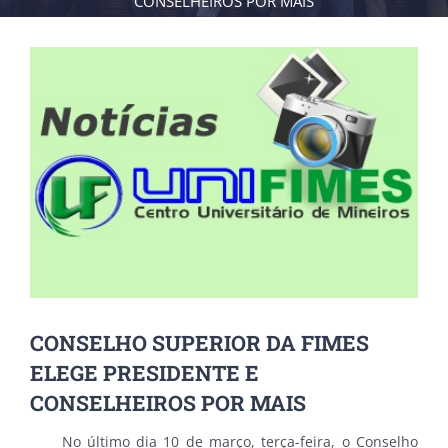
CONSELHEIROS POR MAIS
View
Larger
Image
CONSELHO SUPERIOR DA FIMES
ELEGE PRESIDENTE E
CONSELHEIROS POR MAIS
No último dia 10 de março, terça-feira, o Conselho