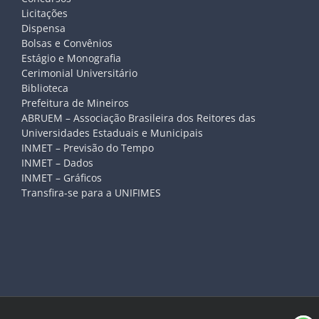
Licitações
Dispensa
Bolsas e Convênios
Estágio e Monografia
Cerimonial Universitário
Biblioteca
Prefeitura de Mineiros
ABRUEM – Associação Brasileira dos Reitores das
Universidades Estaduais e Municipais
INMET – Previsão do Tempo
INMET – Dados
INMET – Gráficos
Transfira-se para a UNIFIMES