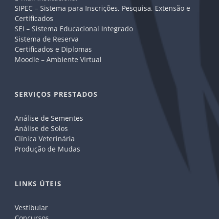
SIPEC – Sistema para Inscrições, Pesquisa, Extensão e
Certificados
SEI – Sistema Educacional Integrado
Sistema de Reserva
Certificados e Diplomas
Moodle – Ambiente Virtual
SERVIÇOS PRESTADOS
Análise de Sementes
Análise de Solos
Clínica Veterinária
Produção de Mudas
LINKS ÚTEIS
Vestibular
Concursos