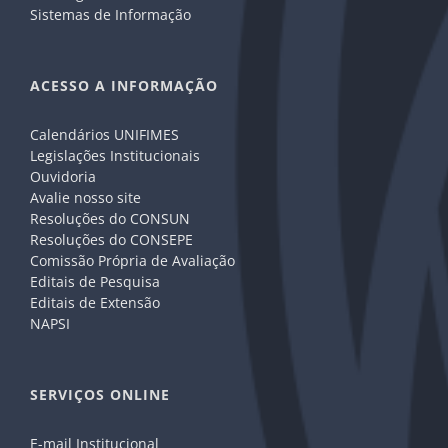
Sistemas de Informação
ACESSO A INFORMAÇÃO
Calendários UNIFIMES
Legislações Institucionais
Ouvidoria
Avalie nosso site
Resoluções do CONSUN
Resoluções do CONSEPE
Comissão Própria de Avaliação
Editais de Pesquisa
Editais de Extensão
NAPSI
SERVIÇOS ONLINE
E-mail Institucional