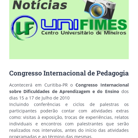
Congresso Internacional de Pedagogia
Acontecerá em Curitiba-PR o
Congresso Internacional
sobre Dificuldades de Aprendizagem e do Ensino
dos
dias 15 a 17 de Julho de 2010
Incluindo conferências e ciclos de palestras os
participantes poderão contar com atividades extras
como: visitas à exposição, trocas de experiências, relatos
individuais e encontros com palestrantes que serão
realizados nos intervalos, antes do início das atividades
programadas e ao término das mesmas.