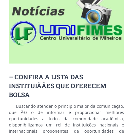
Image
– CONFIRA A LISTA DAS
INSTITUIÃÃES QUE OFERECEM
BOLSA
Buscando atender o principio maior da comunicação,
que Ã© o de informar e proporcionar melhores
oportunidades a todos da comunidade acadêmica,
disponibilizamos um rol de instituições nacionais e
internacionais proponentes de oportunidades de