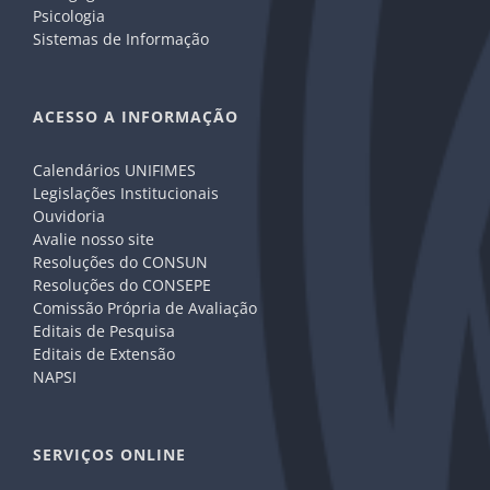
Psicologia
Sistemas de Informação
ACESSO A INFORMAÇÃO
Calendários UNIFIMES
Legislações Institucionais
Ouvidoria
Avalie nosso site
Resoluções do CONSUN
Resoluções do CONSEPE
Comissão Própria de Avaliação
Editais de Pesquisa
Editais de Extensão
NAPSI
SERVIÇOS ONLINE