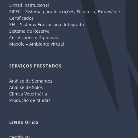
E-mail Institucional
SIPEC – Sistema para Inscrições, Pesquisa, Extensão e
Certificados
SEI – Sistema Educacional Integrado
Sistema de Reserva
Certificados e Diplomas
Moodle – Ambiente Virtual
SERVIÇOS PRESTADOS
Análise de Sementes
Análise de Solos
Clínica Veterinária
Produção de Mudas
LINKS ÚTEIS
Vestibular