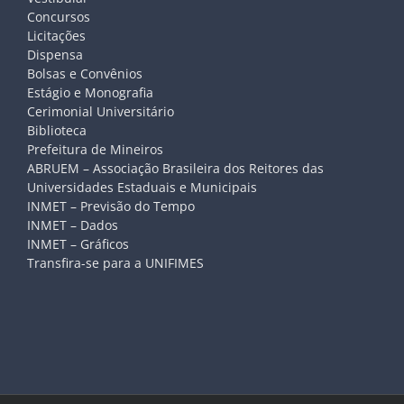
Concursos
Licitações
Dispensa
Bolsas e Convênios
Estágio e Monografia
Cerimonial Universitário
Biblioteca
Prefeitura de Mineiros
ABRUEM – Associação Brasileira dos Reitores das
Universidades Estaduais e Municipais
INMET – Previsão do Tempo
INMET – Dados
INMET – Gráficos
Transfira-se para a UNIFIMES