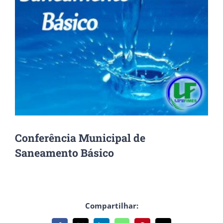
Conferência Municipal de
Saneamento Básico
Compartilhar: