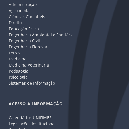
Administração
Agronomia
Ciências Contábeis
Direito
Educação Física
Engenharia Ambiental e Sanitária
Engenharia Civil
Engenharia Florestal
Letras
Medicina
Medicina Veterinária
Pedagogia
Psicologia
Sistemas de Informação
ACESSO A INFORMAÇÃO
Calendários UNIFIMES
Legislações Institucionais