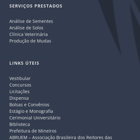
SERVIÇOS PRESTADOS
Análise de Sementes
Análise de Solos
Clínica Veterinária
Produção de Mudas
LINKS ÚTEIS
Vestibular
Concursos
Licitações
Dispensa
Bolsas e Convênios
Estágio e Monografia
Cerimonial Universitário
Biblioteca
Prefeitura de Mineiros
ABRUEM – Associação Brasileira dos Reitores das