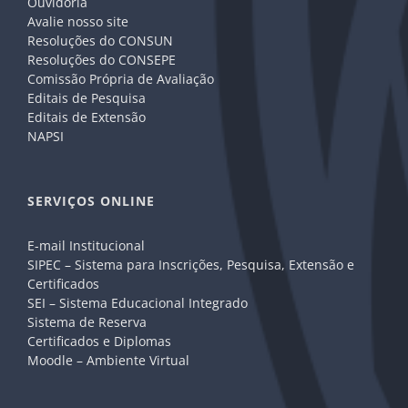
Ouvidoria
Avalie nosso site
Resoluções do CONSUN
Resoluções do CONSEPE
Comissão Própria de Avaliação
Editais de Pesquisa
Editais de Extensão
NAPSI
SERVIÇOS ONLINE
E-mail Institucional
SIPEC – Sistema para Inscrições, Pesquisa, Extensão e
Certificados
SEI – Sistema Educacional Integrado
Sistema de Reserva
Certificados e Diplomas
Moodle – Ambiente Virtual