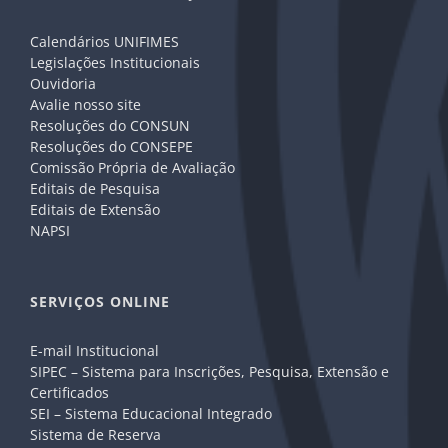
Calendários UNIFIMES
Legislações Institucionais
Ouvidoria
Avalie nosso site
Resoluções do CONSUN
Resoluções do CONSEPE
Comissão Própria de Avaliação
Editais de Pesquisa
Editais de Extensão
NAPSI
SERVIÇOS ONLINE
E-mail Institucional
SIPEC – Sistema para Inscrições, Pesquisa, Extensão e
Certificados
SEI – Sistema Educacional Integrado
Sistema de Reserva