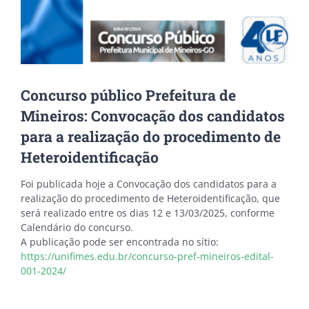
Concurso público Prefeitura de
Mineiros: Convocação dos candidatos
para a realização do procedimento de
Heteroidentificação
Foi publicada hoje a Convocação dos candidatos para a
realização do procedimento de Heteroidentificação, que
será realizado entre os dias 12 e 13/03/2025, conforme
Calendário do concurso.
A publicação pode ser encontrada no sítio:
https://unifimes.edu.br/concurso-pref-mineiros-edital-
001-2024/