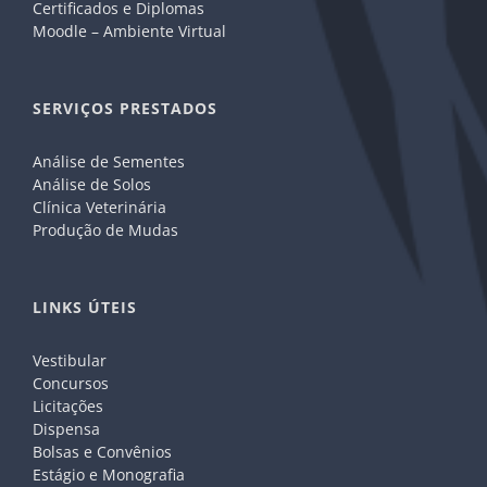
Certificados e Diplomas
Moodle – Ambiente Virtual
SERVIÇOS PRESTADOS
Análise de Sementes
Análise de Solos
Clínica Veterinária
Produção de Mudas
LINKS ÚTEIS
Vestibular
Concursos
Licitações
Dispensa
Bolsas e Convênios
Estágio e Monografia