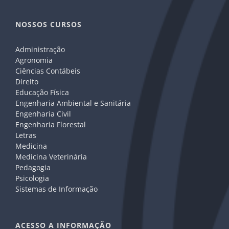
NOSSOS CURSOS
Administração
Agronomia
Ciências Contábeis
Direito
Educação Física
Engenharia Ambiental e Sanitária
Engenharia Civil
Engenharia Florestal
Letras
Medicina
Medicina Veterinária
Pedagogia
Psicologia
Sistemas de Informação
ACESSO A INFORMAÇÃO