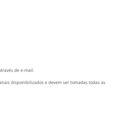
través de e-mail.
nais disponibilizados e devem ser tomadas todas as