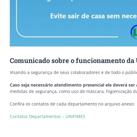
Comunicado sobre o funcionamento da 
Visando a segurança de seus colaboradores e de todo o públi
Caso seja necessário atendimento presencial ele deverá s
medidas de segurança, como uso de máscara, higienização d
Confira os contatos de cada departamento no arquivo anexo:
Contatos Departamentos – UNIFIMES