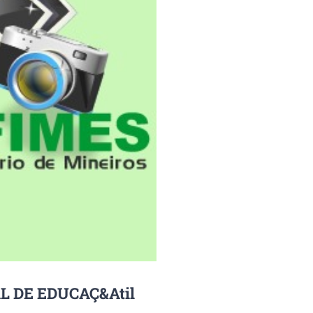
 DE EDUCAÇ&Atil