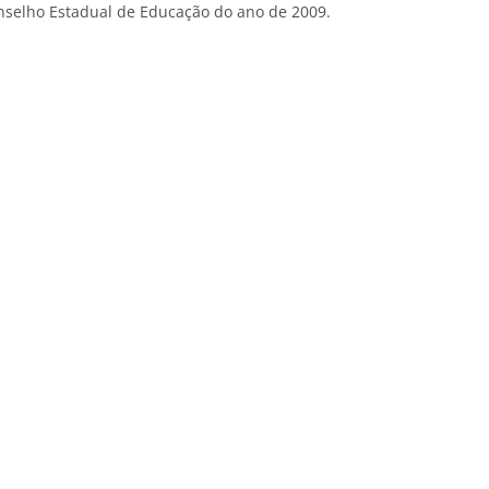
nselho Estadual de Educação do ano de 2009.