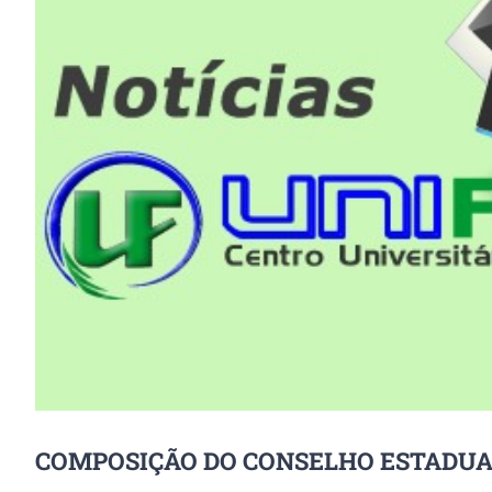
Image
COMPOSIÇÃO DO CONSELHO ESTADUAL