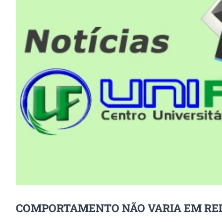
Image
COMPORTAMENTO NÃO VARIA EM REDE