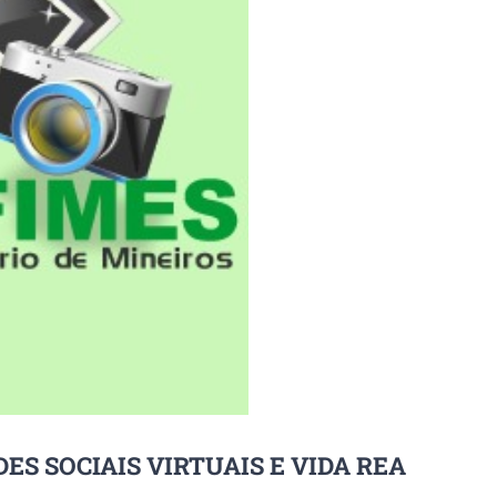
S SOCIAIS VIRTUAIS E VIDA REA