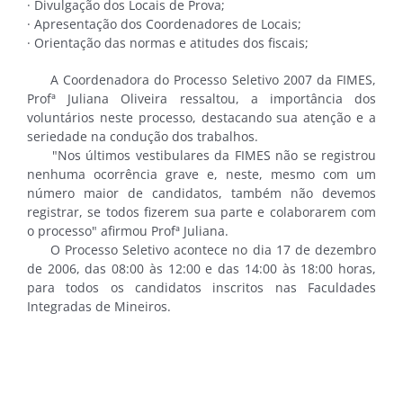
· Divulgação dos Locais de Prova;
· Apresentação dos Coordenadores de Locais;
· Orientação das normas e atitudes dos fiscais;
A Coordenadora do Processo Seletivo 2007 da FIMES,
Profª Juliana Oliveira ressaltou, a importância dos
voluntários neste processo, destacando sua atenção e a
seriedade na condução dos trabalhos.
"Nos últimos vestibulares da FIMES não se registrou
nenhuma ocorrência grave e, neste, mesmo com um
número maior de candidatos, também não devemos
registrar, se todos fizerem sua parte e colaborarem com
o processo" afirmou Profª Juliana.
O Processo Seletivo acontece no dia 17 de dezembro
de 2006, das 08:00 às 12:00 e das 14:00 às 18:00 horas,
para todos os candidatos inscritos nas Faculdades
Integradas de Mineiros.