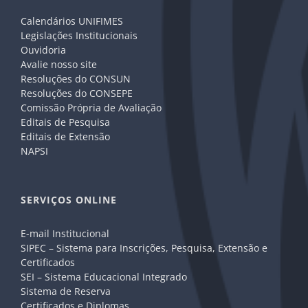
Calendários UNIFIMES
Legislações Institucionais
Ouvidoria
Avalie nosso site
Resoluções do CONSUN
Resoluções do CONSEPE
Comissão Própria de Avaliação
Editais de Pesquisa
Editais de Extensão
NAPSI
SERVIÇOS ONLINE
E-mail Institucional
SIPEC – Sistema para Inscrições, Pesquisa, Extensão e
Certificados
SEI – Sistema Educacional Integrado
Sistema de Reserva
Certificados e Diplomas