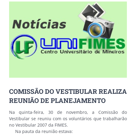
View
Larger
Image
COMISSÃO DO VESTIBULAR REALIZA
REUNIÃO DE PLANEJAMENTO
Na quinta-feira, 30 de novembro, a Comissão do
Vestibular se reuniu com os voluntários que trabalharão
no Vestibular 2007 da FIMES.
Na pauta da reunião estava: