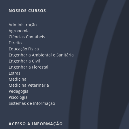
NOSSOS CURSOS
Administração
Agronomia
Ciências Contábeis
Direito
Educação Física
Engenharia Ambiental e Sanitária
Engenharia Civil
Engenharia Florestal
Letras
Medicina
Medicina Veterinária
Pedagogia
Psicologia
Sistemas de Informação
ACESSO A INFORMAÇÃO