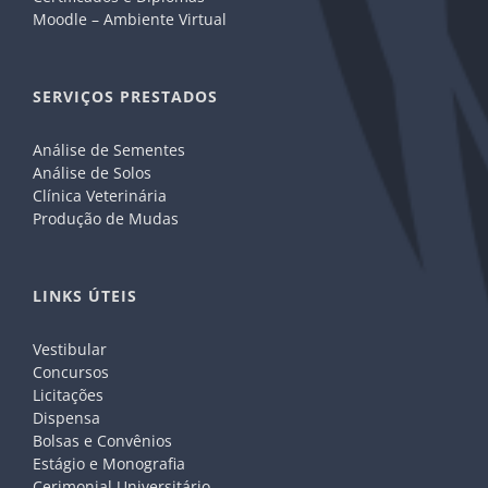
Moodle – Ambiente Virtual
SERVIÇOS PRESTADOS
Análise de Sementes
Análise de Solos
Clínica Veterinária
Produção de Mudas
LINKS ÚTEIS
Vestibular
Concursos
Licitações
Dispensa
Bolsas e Convênios
Estágio e Monografia
Cerimonial Universitário