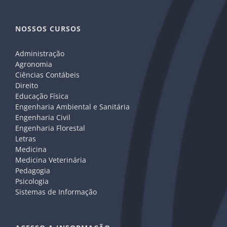
NOSSOS CURSOS
Administração
Agronomia
Ciências Contábeis
Direito
Educação Física
Engenharia Ambiental e Sanitária
Engenharia Civil
Engenharia Florestal
Letras
Medicina
Medicina Veterinária
Pedagogia
Psicologia
Sistemas de Informação