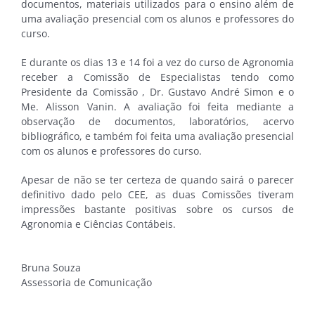
documentos, materiais utilizados para o ensino além de
uma avaliação presencial com os alunos e professores do
curso.
E durante os dias 13 e 14 foi a vez do curso de Agronomia
receber a Comissão de Especialistas tendo como
Presidente da Comissão , Dr. Gustavo André Simon e o
Me. Alisson Vanin. A avaliação foi feita mediante a
observação de documentos, laboratórios, acervo
bibliográfico, e também foi feita uma avaliação presencial
com os alunos e professores do curso.
Apesar de não se ter certeza de quando sairá o parecer
definitivo dado pelo CEE, as duas Comissões tiveram
impressões bastante positivas sobre os cursos de
Agronomia e Ciências Contábeis.
Bruna Souza
Assessoria de Comunicação