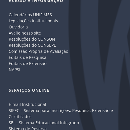
ACESSO A INFORMAÇÃO
Calendários UNIFIMES
Legislações Institucionais
Ouvidoria
Avalie nosso site
Resoluções do CONSUN
Resoluções do CONSEPE
Comissão Própria de Avaliação
Editais de Pesquisa
Editais de Extensão
NAPSI
SERVIÇOS ONLINE
E-mail Institucional
SIPEC – Sistema para Inscrições, Pesquisa, Extensão e
Certificados
SEI – Sistema Educacional Integrado
Sistema de Reserva