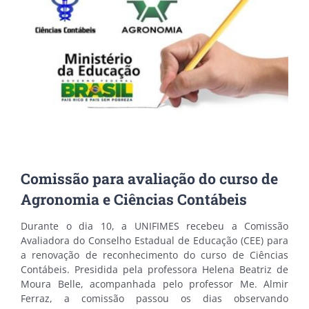
Image
Comissão para avaliação do curso de
Agronomia e Ciências Contábeis
Durante o dia 10, a UNIFIMES recebeu a Comissão
Avaliadora do Conselho Estadual de Educação (CEE) para
a renovação de reconhecimento do curso de Ciências
Contábeis. Presidida pela professora Helena Beatriz de
Moura Belle, acompanhada pelo professor Me. Almir
Ferraz, a comissão passou os dias observando