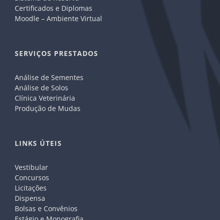
Certificados e Diplomas
Moodle – Ambiente Virtual
SERVIÇOS PRESTADOS
Análise de Sementes
Análise de Solos
Clínica Veterinária
Produção de Mudas
LINKS ÚTEIS
Vestibular
Concursos
Licitações
Dispensa
Bolsas e Convênios
Estágio e Monografia