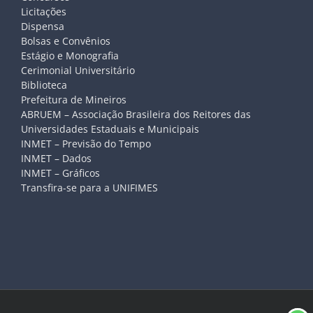
Licitações
Dispensa
Bolsas e Convênios
Estágio e Monografia
Cerimonial Universitário
Biblioteca
Prefeitura de Mineiros
ABRUEM – Associação Brasileira dos Reitores das
Universidades Estaduais e Municipais
INMET – Previsão do Tempo
INMET – Dados
INMET – Gráficos
Transfira-se para a UNIFIMES