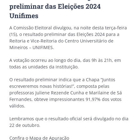
preliminar das Eleições 2024
Unifimes
A Comissão Eleitoral divulgou, na noite desta terça-feira
(15), o resultado preliminar das Eleições 2024 para a
Reitoria e Vice-Reitoria do Centro Universitário de
Mineiros – UNIFIMES.
A votação ocorreu ao longo do dia, das 9h às 21h, em
todas as unidades da instituição.
O resultado preliminar indica que a Chapa “Juntos
escreveremos novas histórias!”, composta pelas
professoras Juliene Rezende Cunha e Marilaine de Sá
Fernandes, obteve impressionantes 91,97% dos votos
válidos.
Lembramos que o resultado oficial será divulgado no dia
22 de outubro.
Confira o Mapa de Apuração