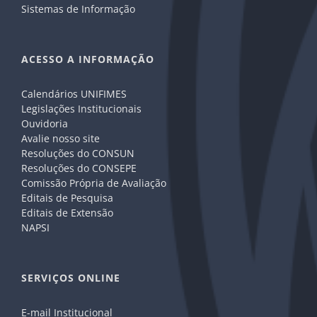
Sistemas de Informação
ACESSO A INFORMAÇÃO
Calendários UNIFIMES
Legislações Institucionais
Ouvidoria
Avalie nosso site
Resoluções do CONSUN
Resoluções do CONSEPE
Comissão Própria de Avaliação
Editais de Pesquisa
Editais de Extensão
NAPSI
SERVIÇOS ONLINE
E-mail Institucional