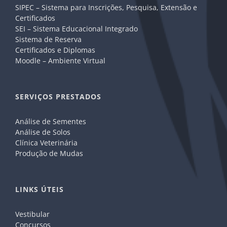
SIPEC – Sistema para Inscrições, Pesquisa, Extensão e
Certificados
SEI – Sistema Educacional Integrado
Sistema de Reserva
Certificados e Diplomas
Moodle – Ambiente Virtual
SERVIÇOS PRESTADOS
Análise de Sementes
Análise de Solos
Clínica Veterinária
Produção de Mudas
LINKS ÚTEIS
Vestibular
Concursos