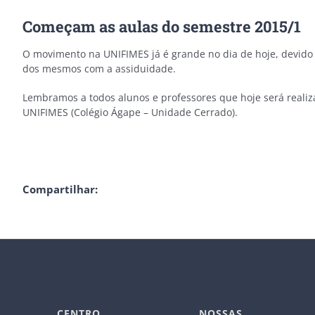
Começam as aulas do semestre 2015/1
O movimento na UNIFIMES já é grande no dia de hoje, devido 
dos mesmos com a assiduidade.
Lembramos a todos alunos e professores que hoje será realiz
UNIFIMES (Colégio Ágape – Unidade Cerrado).
Compartilhar:
CENTRO
NOSSAS