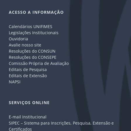
ACESSO A INFORMAÇÃO
Calendários UNIFIMES
Legislações Institucionais
Ouvidoria
Avalie nosso site
Resoluções do CONSUN
Resoluções do CONSEPE
Comissão Própria de Avaliação
Editais de Pesquisa
Editais de Extensão
NAPSI
SERVIÇOS ONLINE
E-mail Institucional
SIPEC – Sistema para Inscrições, Pesquisa, Extensão e
Certificados