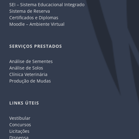
SEI – Sistema Educacional Integrado
Sistema de Reserva
Certificados e Diplomas
Moodle – Ambiente Virtual
SERVIÇOS PRESTADOS
Análise de Sementes
Análise de Solos
Clínica Veterinária
Produção de Mudas
LINKS ÚTEIS
Vestibular
Concursos
Licitações
Dispensa