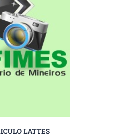
RICULO LATTES