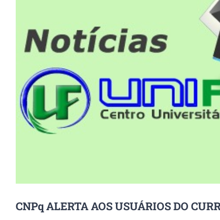
Image
CNPq ALERTA AOS USUÁRIOS DO CUR