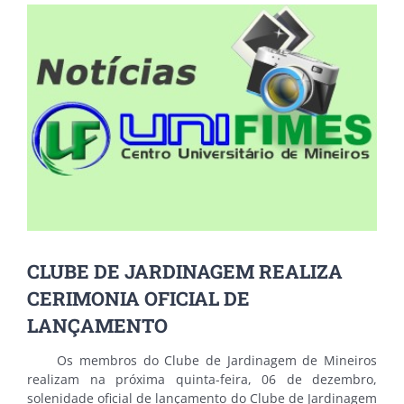
View
Larger
Image
CLUBE DE JARDINAGEM REALIZA
CERIMONIA OFICIAL DE
LANÇAMENTO
Os membros do Clube de Jardinagem de Mineiros
realizam na próxima quinta-feira, 06 de dezembro,
solenidade oficial de lançamento do Clube de Jardinagem