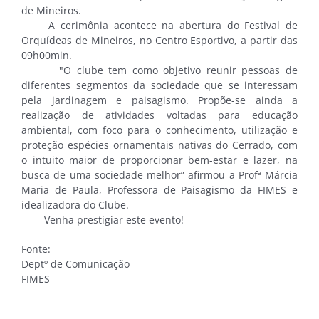
de Mineiros.
A cerimônia acontece na abertura do Festival de
Orquídeas de Mineiros, no Centro Esportivo, a partir das
09h00min.
"O clube tem como objetivo reunir pessoas de
diferentes segmentos da sociedade que se interessam
pela jardinagem e paisagismo. Propõe-se ainda a
realização de atividades voltadas para educação
ambiental, com foco para o conhecimento, utilização e
proteção espécies ornamentais nativas do Cerrado, com
o intuito maior de proporcionar bem-estar e lazer, na
busca de uma sociedade melhor” afirmou a Profª Márcia
Maria de Paula, Professora de Paisagismo da FIMES e
idealizadora do Clube.
Venha prestigiar este evento!
Fonte:
Deptº de Comunicação
FIMES