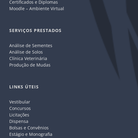
Certificados e Diplomas
Moodle – Ambiente Virtual
SERVIÇOS PRESTADOS
Análise de Sementes
Análise de Solos
Clínica Veterinária
Produção de Mudas
LINKS ÚTEIS
Vestibular
Concursos
Licitações
Dispensa
Bolsas e Convênios
Estágio e Monografia