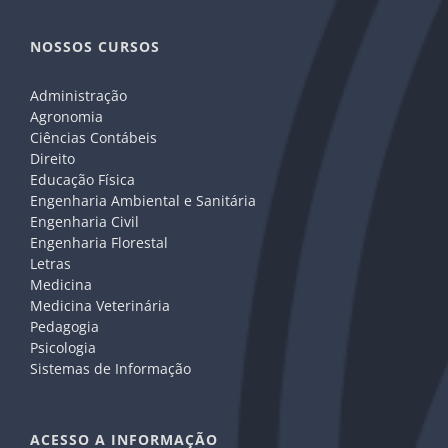
NOSSOS CURSOS
Administração
Agronomia
Ciências Contábeis
Direito
Educação Física
Engenharia Ambiental e Sanitária
Engenharia Civil
Engenharia Florestal
Letras
Medicina
Medicina Veterinária
Pedagogia
Psicologia
Sistemas de Informação
ACESSO A INFORMAÇÃO