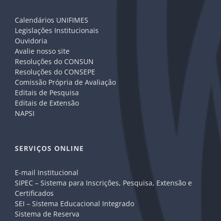
Calendários UNIFIMES
Legislações Institucionais
Ouvidoria
Avalie nosso site
Resoluções do CONSUN
Resoluções do CONSEPE
Comissão Própria de Avaliação
Editais de Pesquisa
Editais de Extensão
NAPSI
SERVIÇOS ONLINE
E-mail Institucional
SIPEC – Sistema para Inscrições, Pesquisa, Extensão e
Certificados
SEI – Sistema Educacional Integrado
Sistema de Reserva