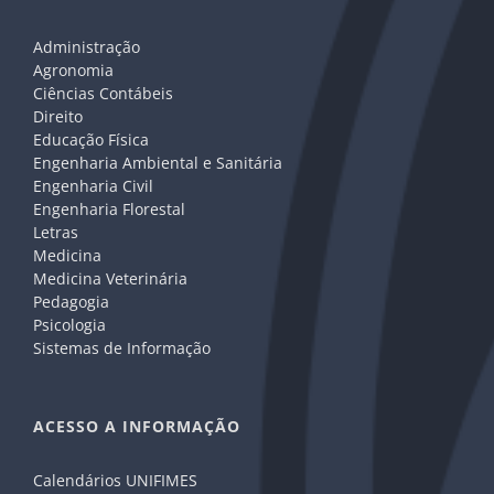
Administração
Agronomia
Ciências Contábeis
Direito
Educação Física
Engenharia Ambiental e Sanitária
Engenharia Civil
Engenharia Florestal
Letras
Medicina
Medicina Veterinária
Pedagogia
Psicologia
Sistemas de Informação
ACESSO A INFORMAÇÃO
Calendários UNIFIMES