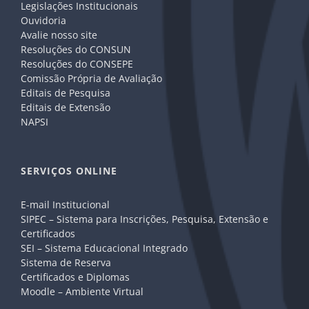
Legislações Institucionais
Ouvidoria
Avalie nosso site
Resoluções do CONSUN
Resoluções do CONSEPE
Comissão Própria de Avaliação
Editais de Pesquisa
Editais de Extensão
NAPSI
SERVIÇOS ONLINE
E-mail Institucional
SIPEC – Sistema para Inscrições, Pesquisa, Extensão e
Certificados
SEI – Sistema Educacional Integrado
Sistema de Reserva
Certificados e Diplomas
Moodle – Ambiente Virtual