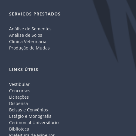
SERVIÇOS PRESTADOS
Análise de Sementes
Análise de Solos
Clínica Veterinária
Produção de Mudas
LINKS ÚTEIS
Vestibular
Concursos
Licitações
Dispensa
Bolsas e Convênios
Estágio e Monografia
Cerimonial Universitário
Biblioteca
Prefeitura de Mineiros