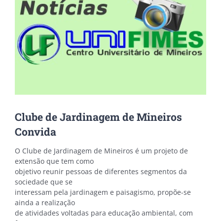
Clube de Jardinagem de Mineiros
Convida
O Clube de Jardinagem de Mineiros é um projeto de
extensão que tem como
objetivo reunir pessoas de diferentes segmentos da
sociedade que se
interessam pela jardinagem e paisagismo, propõe-se
ainda a realização
de atividades voltadas para educação ambiental, com