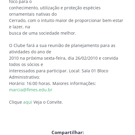
foco para o
conhecimento, utilização e proteção espécies
ornamentais nativas do
Cerrado, com o intuito maior de proporcionar bem-estar
e lazer, na
busca de uma sociedade melhor.
O Clube fará a sua reunião de planejamento para as
atividades do ano de
2010 na próxima sexta-feira, dia 26/02/2010 e convida
todos os sócios e
interessados para participar. Local: Sala 01 Bloco
Administrativo;
Horário: 16:00 horas. Maiores informações:
marcia@fimes.edu.br
Clique
aqui
Veja o Convite.
Compartilhar: