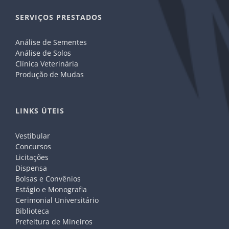
SERVIÇOS PRESTADOS
Análise de Sementes
Análise de Solos
Clínica Veterinária
Produção de Mudas
LINKS ÚTEIS
Vestibular
Concursos
Licitações
Dispensa
Bolsas e Convênios
Estágio e Monografia
Cerimonial Universitário
Biblioteca
Prefeitura de Mineiros