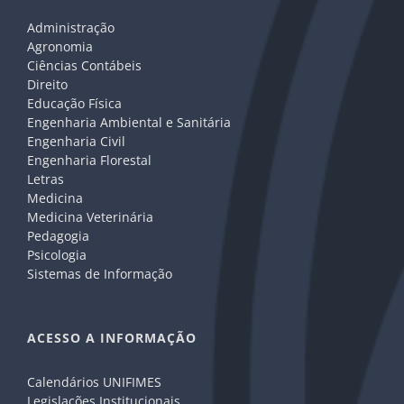
Administração
Agronomia
Ciências Contábeis
Direito
Educação Física
Engenharia Ambiental e Sanitária
Engenharia Civil
Engenharia Florestal
Letras
Medicina
Medicina Veterinária
Pedagogia
Psicologia
Sistemas de Informação
ACESSO A INFORMAÇÃO
Calendários UNIFIMES
Legislações Institucionais