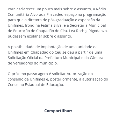
Para esclarecer um pouco mais sobre o assunto, a Rádio
Comunitária Alvorada Fm cedeu espaço na programação
para que a diretora de pós-graduação e expansão da
Unifimes, Irondina Fátima Silva, e a Secretária Municipal
de Educação de Chapadão do Céu, Lea Rorhig Rigodanzo,
pudessem explanar sobre o assunto.
A possibilidade de implantação de uma unidade da
Unifimes em Chapadão do Céu se deu a partir de uma
Solicitação Oficial da Prefeitura Municipal e da Câmara
de Vereadores do município.
O próximo passo agora é solicitar Autorização do
conselho da Unifimes e, posteriormente, a autorização do
Conselho Estadual de Educação.
Compartilhar: