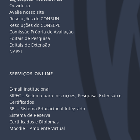
Ouvidoria
Avalie nosso site
Resoluções do CONSUN
Resoluções do CONSEPE
Comissão Própria de Avaliação
Editais de Pesquisa
Editais de Extensão
NAPSI
SERVIÇOS ONLINE
E-mail Institucional
SIPEC – Sistema para Inscrições, Pesquisa, Extensão e
Certificados
SEI – Sistema Educacional Integrado
Sistema de Reserva
Certificados e Diplomas
Moodle – Ambiente Virtual