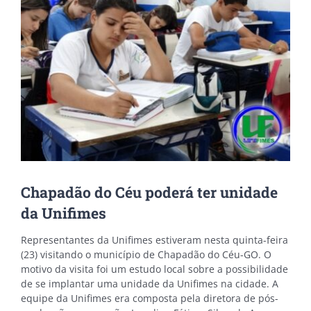
Chapadão do Céu poderá ter unidade
da Unifimes
Representantes da Unifimes estiveram nesta quinta-feira
(23) visitando o município de Chapadão do Céu-GO. O
motivo da visita foi um estudo local sobre a possibilidade
de se implantar uma unidade da Unifimes na cidade. A
equipe da Unifimes era composta pela diretora de pós-