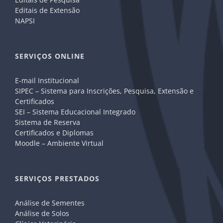
Editais de Extensão
NAPSI
SERVIÇOS ONLINE
E-mail Institucional
SIPEC – Sistema para Inscrições, Pesquisa, Extensão e
Certificados
SEI – Sistema Educacional Integrado
Sistema de Reserva
Certificados e Diplomas
Moodle – Ambiente Virtual
SERVIÇOS PRESTADOS
Análise de Sementes
Análise de Solos