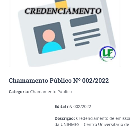
Chamamento Público Nº 002/2022
Categoria:
Chamamento Público
Edital nº:
002/2022
Descrição:
Credenciamento de emissoras
da UNIFIMES – Centro Universitário de