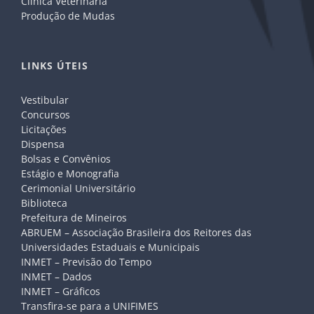
Clínica Veterinária
Produção de Mudas
LINKS ÚTEIS
Vestibular
Concursos
Licitações
Dispensa
Bolsas e Convênios
Estágio e Monografia
Cerimonial Universitário
Biblioteca
Prefeitura de Mineiros
ABRUEM – Associação Brasileira dos Reitores das
Universidades Estaduais e Municipais
INMET – Previsão do Tempo
INMET – Dados
INMET – Gráficos
Transfira-se para a UNIFIMES