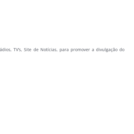
dios, TV’s, Site de Notícias, para promover a divulgação do