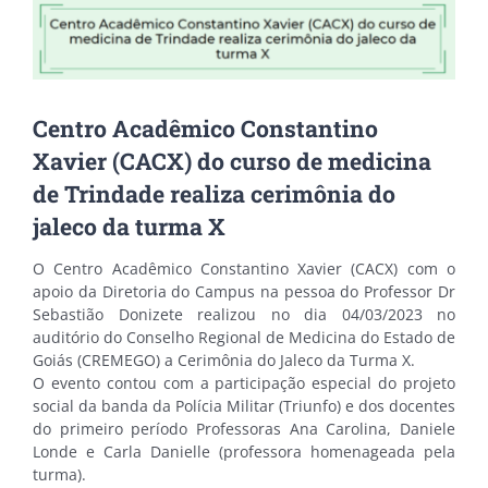
Centro Acadêmico Constantino
Xavier (CACX) do curso de medicina
de Trindade realiza cerimônia do
jaleco da turma X
O Centro Acadêmico Constantino Xavier (CACX) com o
apoio da Diretoria do Campus na pessoa do Professor Dr
Sebastião Donizete realizou no dia 04/03/2023 no
auditório do Conselho Regional de Medicina do Estado de
Goiás (CREMEGO) a Cerimônia do Jaleco da Turma X.
O evento contou com a participação especial do projeto
social da banda da Polícia Militar (Triunfo) e dos docentes
do primeiro período Professoras Ana Carolina, Daniele
Londe e Carla Danielle (professora homenageada pela
turma).