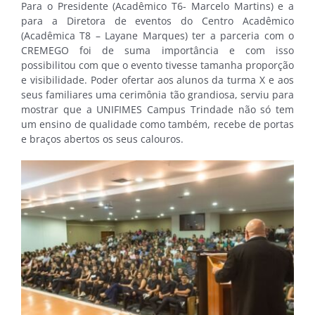
Para o Presidente (Acadêmico T6- Marcelo Martins) e a
para a Diretora de eventos do Centro Acadêmico
(Acadêmica T8 – Layane Marques) ter a parceria com o
CREMEGO foi de suma importância e com isso
possibilitou com que o evento tivesse tamanha proporção
e visibilidade. Poder ofertar aos alunos da turma X e aos
seus familiares uma cerimônia tão grandiosa, serviu para
mostrar que a UNIFIMES Campus Trindade não só tem
um ensino de qualidade como também, recebe de portas
e braços abertos os seus calouros.