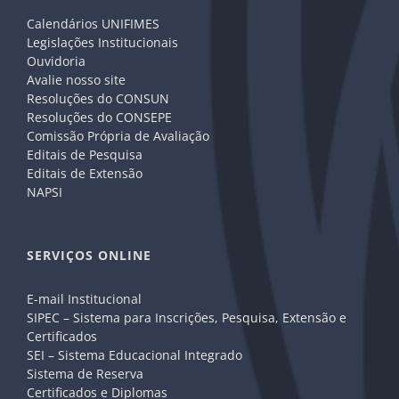
Calendários UNIFIMES
Legislações Institucionais
Ouvidoria
Avalie nosso site
Resoluções do CONSUN
Resoluções do CONSEPE
Comissão Própria de Avaliação
Editais de Pesquisa
Editais de Extensão
NAPSI
SERVIÇOS ONLINE
E-mail Institucional
SIPEC – Sistema para Inscrições, Pesquisa, Extensão e
Certificados
SEI – Sistema Educacional Integrado
Sistema de Reserva
Certificados e Diplomas