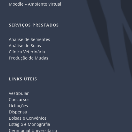
Moodle – Ambiente Virtual
SERVIÇOS PRESTADOS
Análise de Sementes
Análise de Solos
Clínica Veterinária
Produção de Mudas
LINKS ÚTEIS
Vestibular
Concursos
Licitações
Dispensa
Bolsas e Convênios
Estágio e Monografia
Cerimonial Universitário