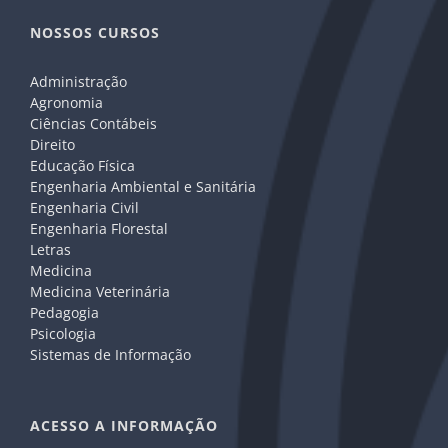
NOSSOS CURSOS
Administração
Agronomia
Ciências Contábeis
Direito
Educação Física
Engenharia Ambiental e Sanitária
Engenharia Civil
Engenharia Florestal
Letras
Medicina
Medicina Veterinária
Pedagogia
Psicologia
Sistemas de Informação
ACESSO A INFORMAÇÃO