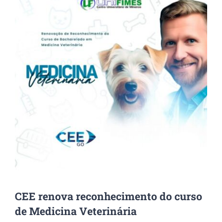
Image
CEE renova reconhecimento do curso
de Medicina Veterinária