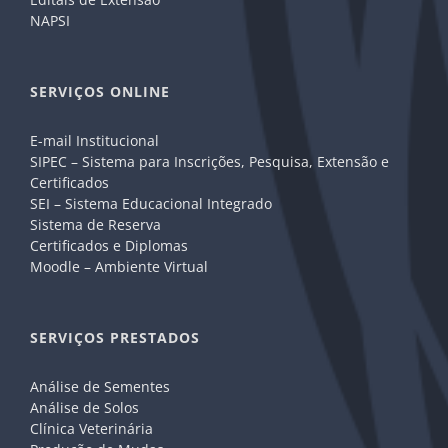
NAPSI
SERVIÇOS ONLINE
E-mail Institucional
SIPEC – Sistema para Inscrições, Pesquisa, Extensão e
Certificados
SEI – Sistema Educacional Integrado
Sistema de Reserva
Certificados e Diplomas
Moodle – Ambiente Virtual
SERVIÇOS PRESTADOS
Análise de Sementes
Análise de Solos
Clínica Veterinária