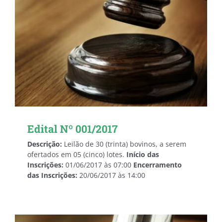
Edital Nº 001/2017
Descrição:
Leilão de 30 (trinta) bovinos, a serem
ofertados em 05 (cinco) lotes.
Início das
Inscrições:
01/06/2017 às 07:00
Encerramento
das Inscrições:
20/06/2017 às 14:00