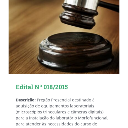
Edital Nº 018/2015
Descrição:
Pregão Presencial destinado à
aquisição de equipamentos laboratoriais
(microscópios trinoculares e câmeras digitais)
para a instalação do laboratório Morfofuncional,
para atender às necessidades do curso de