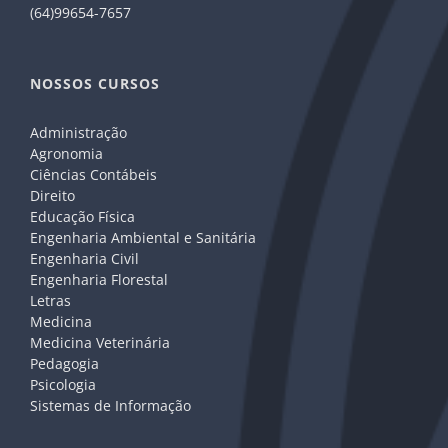
(64)99654-7657
NOSSOS CURSOS
Administração
Agronomia
Ciências Contábeis
Direito
Educação Física
Engenharia Ambiental e Sanitária
Engenharia Civil
Engenharia Florestal
Letras
Medicina
Medicina Veterinária
Pedagogia
Psicologia
Sistemas de Informação