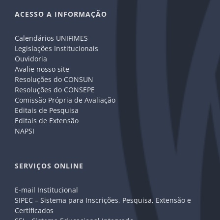
ACESSO A INFORMAÇÃO
Calendários UNIFIMES
Legislações Institucionais
Ouvidoria
Avalie nosso site
Resoluções do CONSUN
Resoluções do CONSEPE
Comissão Própria de Avaliação
Editais de Pesquisa
Editais de Extensão
NAPSI
SERVIÇOS ONLINE
E-mail Institucional
SIPEC – Sistema para Inscrições, Pesquisa, Extensão e
Certificados