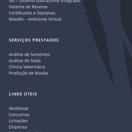
SEI – Sistema Educacional Integrado
Sistema de Reserva
Certificados e Diplomas
Moodle – Ambiente Virtual
SERVIÇOS PRESTADOS
Análise de Sementes
Análise de Solos
Clínica Veterinária
Produção de Mudas
LINKS ÚTEIS
Vestibular
Concursos
Licitações
Dispensa