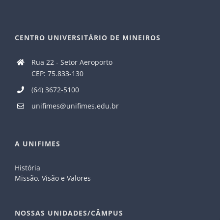
CENTRO UNIVERSITÁRIO DE MINEIROS
Rua 22 - Setor Aeroporto
CEP: 75.833-130
(64) 3672-5100
unifimes@unifimes.edu.br
A UNIFIMES
História
Missão, Visão e Valores
NOSSAS UNIDADES/CÂMPUS