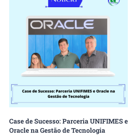
Image
Case de Sucesso: Parceria UNIFIMES e
Oracle na Gestão de Tecnologia