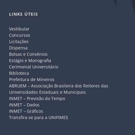
LINKS ÚTEIS
Vestibular
Concursos
Licitações
Dispensa
Bolsas e Convênios
Estágio e Monografia
Cerimonial Universitário
Biblioteca
Prefeitura de Mineiros
ABRUEM – Associação Brasileira dos Reitores das
Universidades Estaduais e Municipais
INMET – Previsão do Tempo
INMET – Dados
INMET – Gráficos
Transfira-se para a UNIFIMES