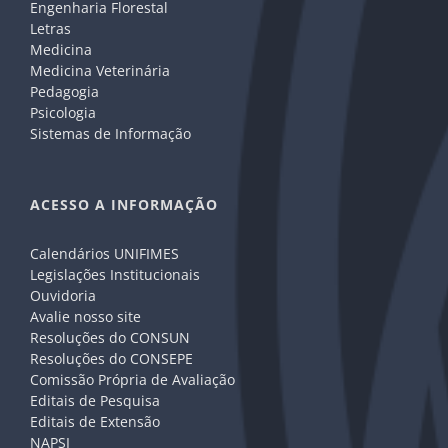
Engenharia Florestal
Letras
Medicina
Medicina Veterinária
Pedagogia
Psicologia
Sistemas de Informação
ACESSO A INFORMAÇÃO
Calendários UNIFIMES
Legislações Institucionais
Ouvidoria
Avalie nosso site
Resoluções do CONSUN
Resoluções do CONSEPE
Comissão Própria de Avaliação
Editais de Pesquisa
Editais de Extensão
NAPSI