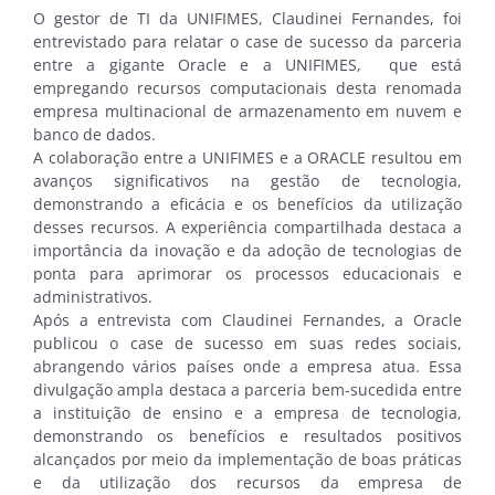
O gestor de TI da UNIFIMES, Claudinei Fernandes, foi
entrevistado para relatar o case de sucesso da parceria
entre a gigante Oracle e a UNIFIMES, que está
empregando recursos computacionais desta renomada
empresa multinacional de armazenamento em nuvem e
banco de dados.
A colaboração entre a UNIFIMES e a ORACLE resultou em
avanços significativos na gestão de tecnologia,
demonstrando a eficácia e os benefícios da utilização
desses recursos. A experiência compartilhada destaca a
importância da inovação e da adoção de tecnologias de
ponta para aprimorar os processos educacionais e
administrativos.
Após a entrevista com Claudinei Fernandes, a Oracle
publicou o case de sucesso em suas redes sociais,
abrangendo vários países onde a empresa atua. Essa
divulgação ampla destaca a parceria bem-sucedida entre
a instituição de ensino e a empresa de tecnologia,
demonstrando os benefícios e resultados positivos
alcançados por meio da implementação de boas práticas
e da utilização dos recursos da empresa de