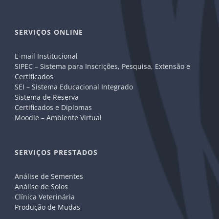
SERVIÇOS ONLINE
E-mail Institucional
SIPEC – Sistema para Inscrições, Pesquisa, Extensão e
Certificados
SEI – Sistema Educacional Integrado
Sistema de Reserva
Certificados e Diplomas
Moodle – Ambiente Virtual
SERVIÇOS PRESTADOS
Análise de Sementes
Análise de Solos
Clínica Veterinária
Produção de Mudas