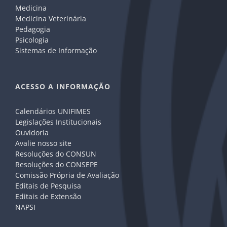
Medicina
Medicina Veterinária
Pedagogia
Psicologia
Sistemas de Informação
ACESSO A INFORMAÇÃO
Calendários UNIFIMES
Legislações Institucionais
Ouvidoria
Avalie nosso site
Resoluções do CONSUN
Resoluções do CONSEPE
Comissão Própria de Avaliação
Editais de Pesquisa
Editais de Extensão
NAPSI