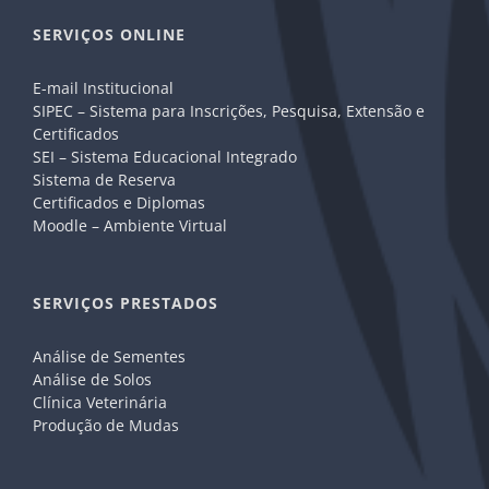
SERVIÇOS ONLINE
E-mail Institucional
SIPEC – Sistema para Inscrições, Pesquisa, Extensão e
Certificados
SEI – Sistema Educacional Integrado
Sistema de Reserva
Certificados e Diplomas
Moodle – Ambiente Virtual
SERVIÇOS PRESTADOS
Análise de Sementes
Análise de Solos
Clínica Veterinária
Produção de Mudas