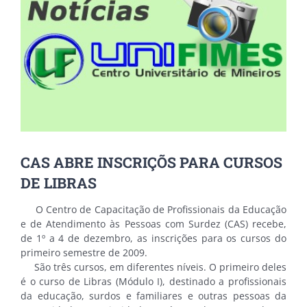
CAS ABRE INSCRIÇÕS PARA CURSOS
DE LIBRAS
O Centro de Capacitação de Profissionais da Educação
e de Atendimento às Pessoas com Surdez (CAS) recebe,
de 1º a 4 de dezembro, as inscrições para os cursos do
primeiro semestre de 2009.
São três cursos, em diferentes níveis. O primeiro deles
é o curso de Libras (Módulo I), destinado a profissionais
da educação, surdos e familiares e outras pessoas da