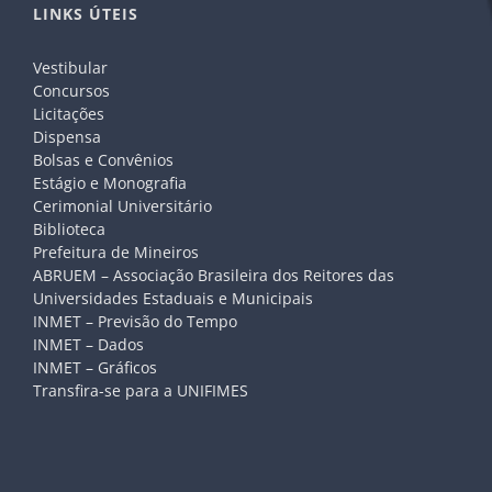
LINKS ÚTEIS
Vestibular
Concursos
Licitações
Dispensa
Bolsas e Convênios
Estágio e Monografia
Cerimonial Universitário
Biblioteca
Prefeitura de Mineiros
ABRUEM – Associação Brasileira dos Reitores das
Universidades Estaduais e Municipais
INMET – Previsão do Tempo
INMET – Dados
INMET – Gráficos
Transfira-se para a UNIFIMES