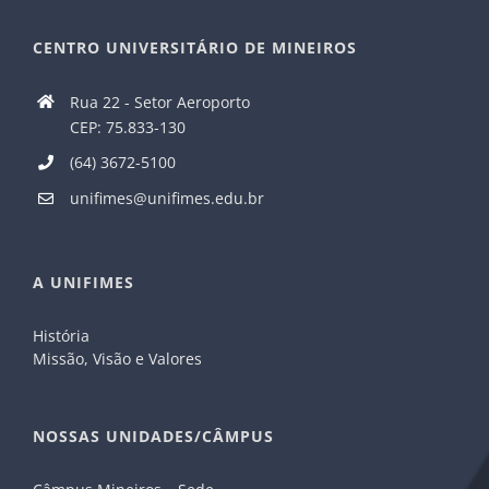
CENTRO UNIVERSITÁRIO DE MINEIROS
Rua 22 - Setor Aeroporto
CEP: 75.833-130
(64) 3672-5100
unifimes@unifimes.edu.br
A UNIFIMES
História
Missão, Visão e Valores
NOSSAS UNIDADES/CÂMPUS