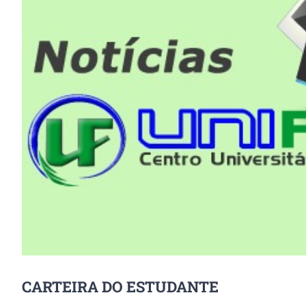
Image
CARTEIRA DO ESTUDANTE